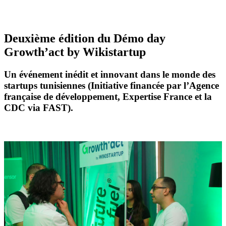
Deuxième édition du Démo day
Growth’act by Wikistartup
Un événement inédit et innovant dans le monde des
startups tunisiennes (Initiative financée par l’Agence
française de développement, Expertise France et la
CDC via FAST).