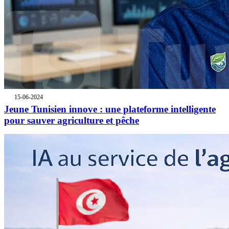
15-06-2024
Jeune Tunisien innove : une plateforme intelligente
pour sauver agriculture et pêche