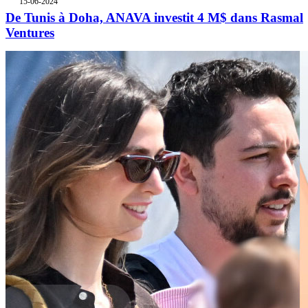
15-06-2024
De Tunis à Doha, ANAVA investit 4 M$ dans Rasmal
Ventures