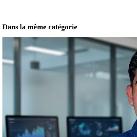
Dans la même catégorie