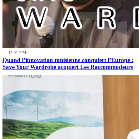
15-06-2024
Quand l’innovation tunisienne conquiert l’Europe :
Save Your Wardrobe acquiert Les Raccommodeurs