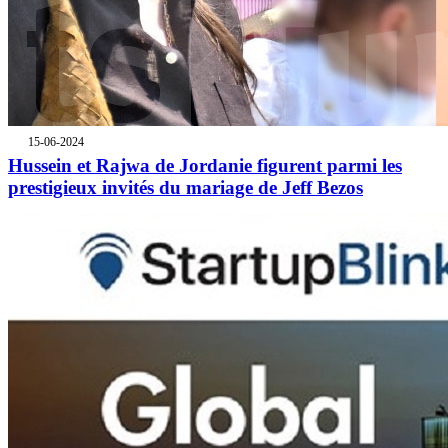
15-06-2024
Hussein et Rajwa de Jordanie figurent parmi les
prestigieux invités du mariage de Jeff Bezos