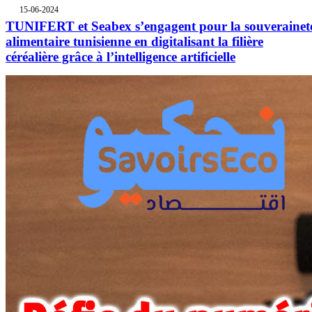
15-06-2024
TUNIFERT et Seabex s’engagent pour la souverainet
alimentaire tunisienne en digitalisant la filière
céréalière grâce à l’intelligence artificielle