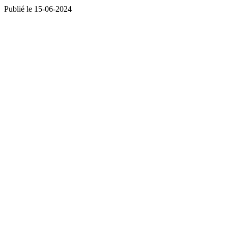
Publié le 15-06-2024