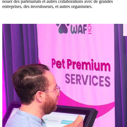
nouer des partenariats et autres collaborations avec de grandes
entreprises, des investisseurs, et autres organismes.