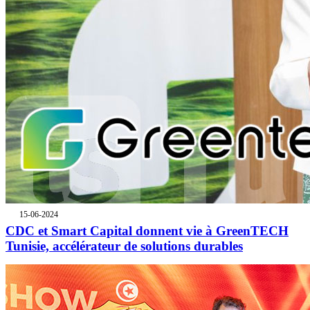
15-06-2024
CDC et Smart Capital donnent vie à GreenTECH
Tunisie, accélérateur de solutions durables