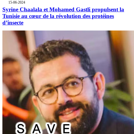
15-06-2024
Syrine Chaalala et Mohamed Gastli propulsent la
Tunisie au cœur de la révolution des protéines
d’insecte