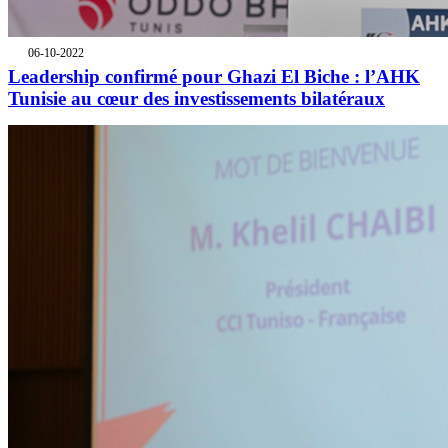
06-10-2022
Leadership confirmé pour Ghazi El Biche : l’AHK
Tunisie au cœur des investissements bilatéraux