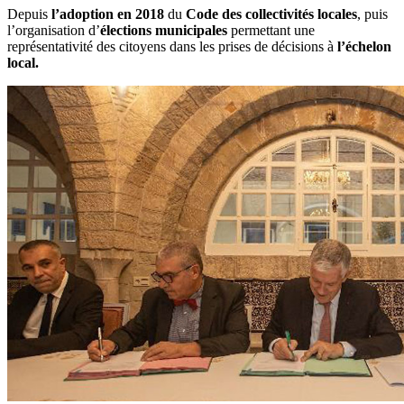
Depuis
l’adoption en 2018
du
Code des collectivités locales
, puis
l’organisation d’
élections municipales
permettant une
représentativité des citoyens dans les prises de décisions à
l’échelon
local.