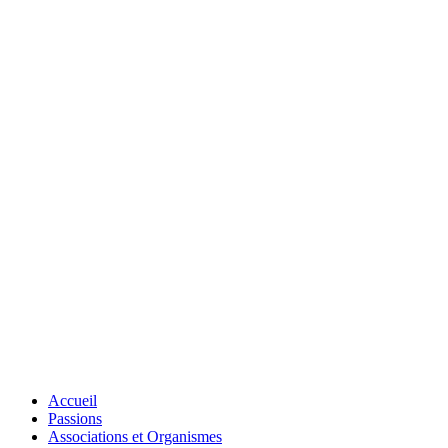
Accueil
Passions
Associations et Organismes