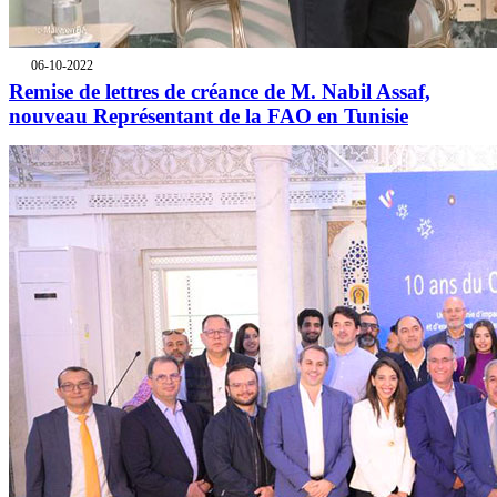
06-10-2022
Remise de lettres de créance de M. Nabil Assaf,
nouveau Représentant de la FAO en Tunisie