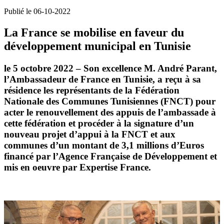
Publié le 06-10-2022
La France se mobilise en faveur du
développement municipal en Tunisie
le 5 octobre 2022 – Son excellence M. André Parant,
l’Ambassadeur de France en Tunisie, a reçu à sa
résidence les représentants de la Fédération
Nationale des Communes Tunisiennes (FNCT) pour
acter le renouvellement des appuis de l’ambassade à
cette fédération et procéder à la signature d’un
nouveau projet d’appui à la FNCT et aux
communes d’un montant de 3,1 millions d’Euros
financé par l’Agence Française de Développement et
mis en oeuvre par Expertise France.