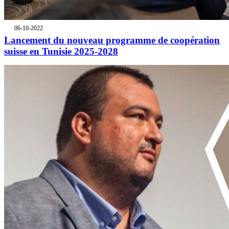
06-10-2022
Lancement du nouveau programme de coopération
suisse en Tunisie 2025-2028