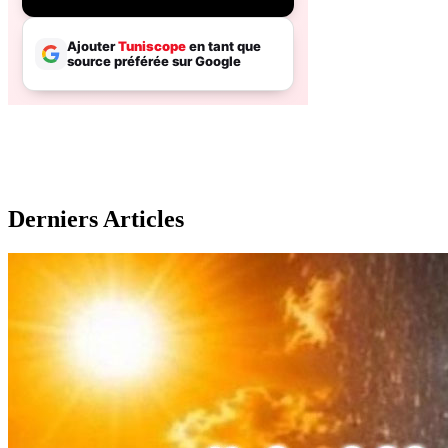
Derniers Articles