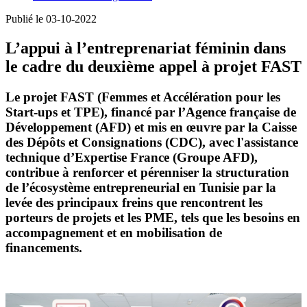
Publié le 03-10-2022
L’appui à l’entreprenariat féminin dans
le cadre du deuxième appel à projet FAST
Le projet FAST (Femmes et Accélération pour les
Start-ups et TPE), financé par l’Agence française de
Développement (AFD) et mis en œuvre par la Caisse
des Dépôts et Consignations (CDC), avec l'assistance
technique d’Expertise France (Groupe AFD),
contribue à renforcer et pérenniser la structuration
de l’écosystème entrepreneurial en Tunisie par la
levée des principaux freins que rencontrent les
porteurs de projets et les PME, tels que les besoins en
accompagnement et en mobilisation de
financements.