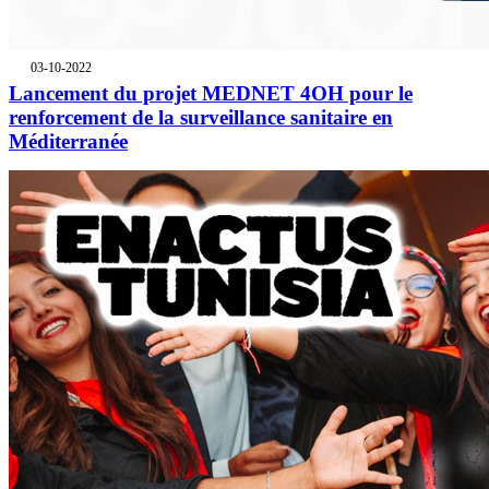
03-10-2022
Lancement du projet MEDNET 4OH pour le
renforcement de la surveillance sanitaire en
Méditerranée