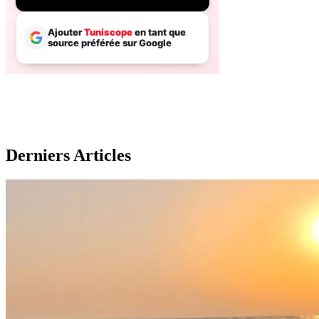
Derniers Articles