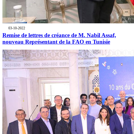
03-10-2022
Remise de lettres de créance de M. Nabil Assaf,
nouveau Représentant de la FAO en Tunisie