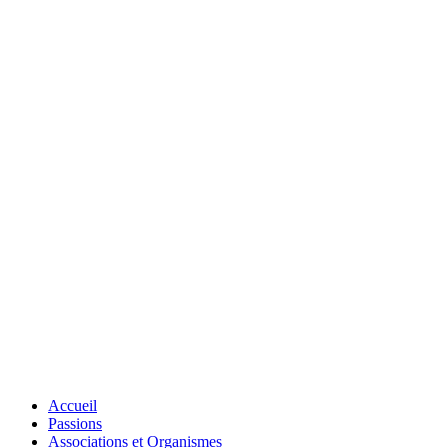
Accueil
Passions
Associations et Organismes