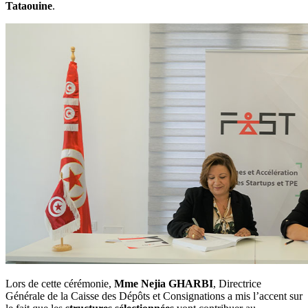
Tataouine
.
Lors de cette cérémonie,
Mme Nejia GHARBI
, Directrice
Générale de la Caisse des Dépôts et Consignations a mis l’accent sur