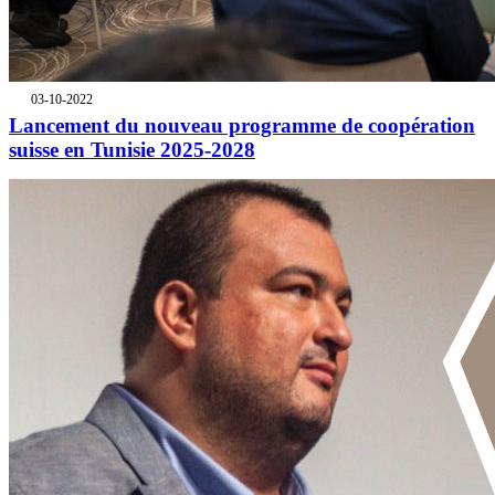
03-10-2022
Lancement du nouveau programme de coopération
suisse en Tunisie 2025-2028