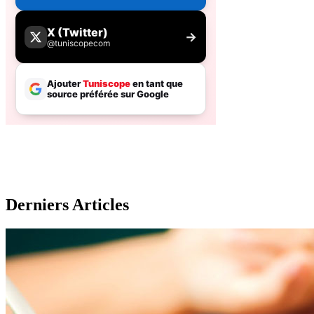
Derniers Articles