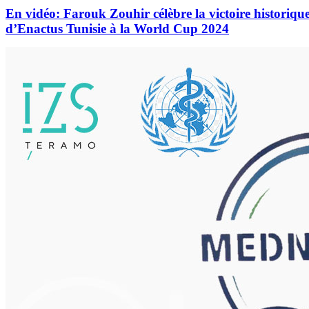
En vidéo: Farouk Zouhir célèbre la victoire historiqu
d’Enactus Tunisie à la World Cup 2024