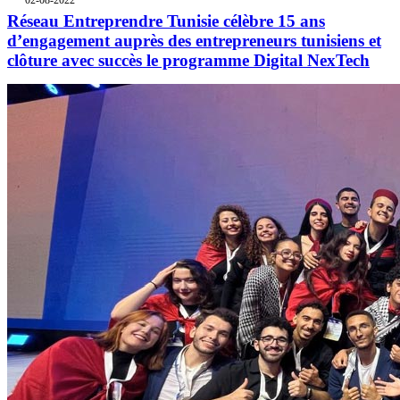
02-08-2022
Réseau Entreprendre Tunisie célèbre 15 ans
d’engagement auprès des entrepreneurs tunisiens et
clôture avec succès le programme Digital NexTech