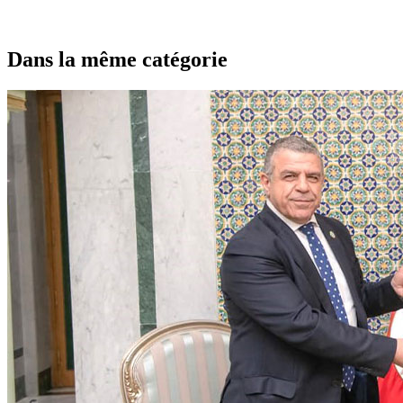
Dans la même catégorie