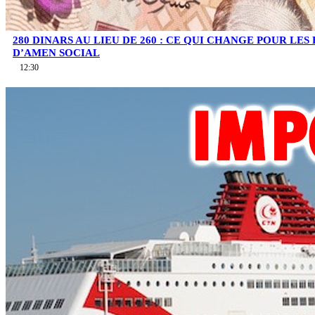
280 DINARS AU LIEU DE 260 : CE QUI CHANGE POUR LES
D’AMEN SOCIAL
12:30