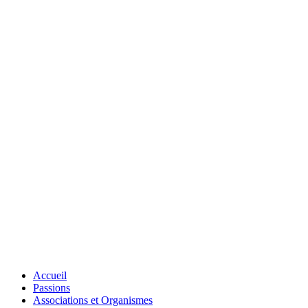
Accueil
Passions
Associations et Organismes