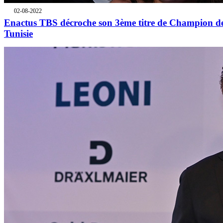
02-08-2022
Enactus TBS décroche son 3ème titre de Champion d
Tunisie