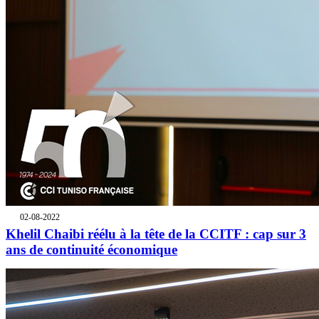
02-08-2022
Khelil Chaibi réélu à la tête de la CCITF : cap sur 3
ans de continuité économique