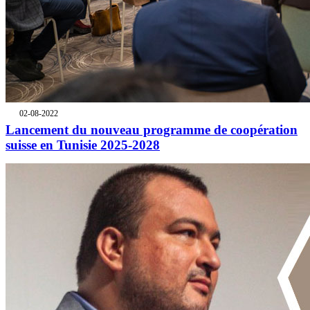
02-08-2022
Lancement du nouveau programme de coopération
suisse en Tunisie 2025-2028