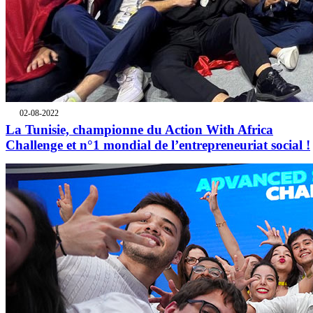
02-08-2022
La Tunisie, championne du Action With Africa
Challenge et n°1 mondial de l’entrepreneuriat social !