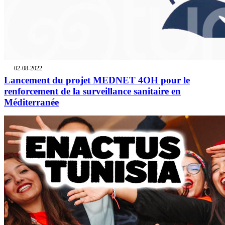
02-08-2022
Lancement du projet MEDNET 4OH pour le
renforcement de la surveillance sanitaire en
Méditerranée