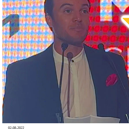
02-08-2022