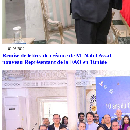
02-08-2022
Remise de lettres de créance de M. Nabil Assaf,
nouveau Représentant de la FAO en Tunisie