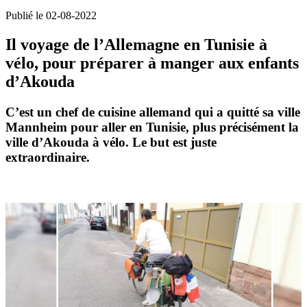
Publié le 02-08-2022
Il voyage de l’Allemagne en Tunisie à
vélo, pour préparer à manger aux enfants
d’Akouda
C’est un chef de cuisine allemand qui a quitté sa ville
Mannheim pour aller en Tunisie, plus précisément la
ville d’Akouda à vélo. Le but est juste
extraordinaire.