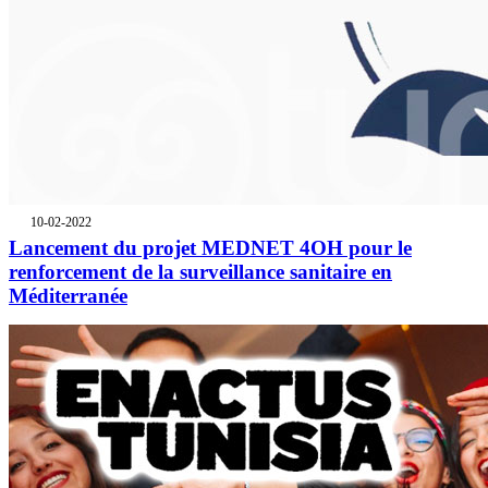
10-02-2022
Lancement du projet MEDNET 4OH pour le
renforcement de la surveillance sanitaire en
Méditerranée