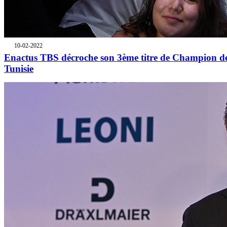
10-02-2022
Enactus TBS décroche son 3ème titre de Champion d
Tunisie