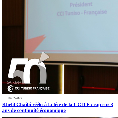
10-02-2022
Khelil Chaibi réélu à la tête de la CCITF : cap sur 3
ans de continuité économique