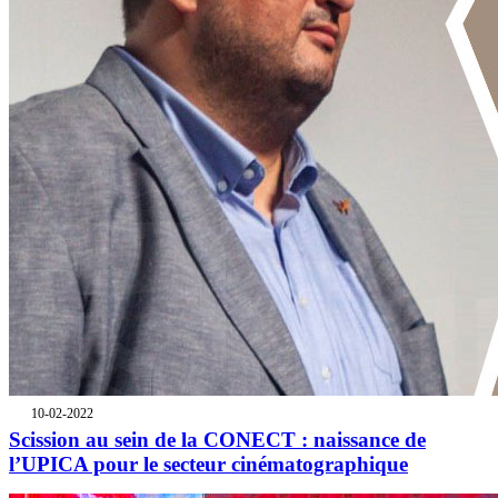
10-02-2022
Scission au sein de la CONECT : naissance de
l’UPICA pour le secteur cinématographique