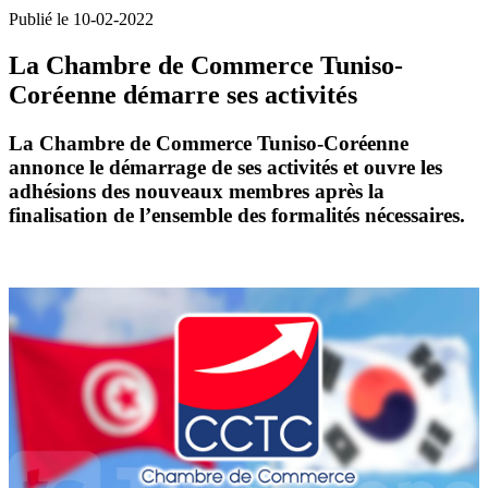
Publié le 10-02-2022
La Chambre de Commerce Tuniso-
Coréenne démarre ses activités
La Chambre de Commerce Tuniso-Coréenne
annonce le démarrage de ses activités et ouvre les
adhésions des nouveaux membres après la
finalisation de l’ensemble des formalités nécessaires.