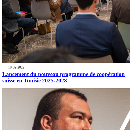
10-02-2022
Lancement du nouveau programme de coopération
suisse en Tunisie 2025-2028