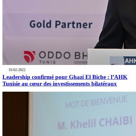
10-02-2022
Leadership confirmé pour Ghazi El Biche : l’AHK
Tunisie au cœur des investissements bilatéraux