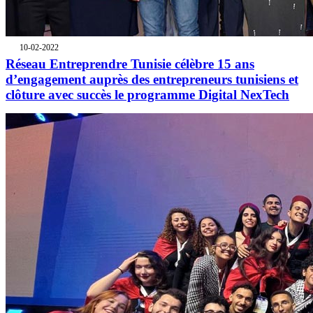
10-02-2022
Réseau Entreprendre Tunisie célèbre 15 ans
d’engagement auprès des entrepreneurs tunisiens et
clôture avec succès le programme Digital NexTech