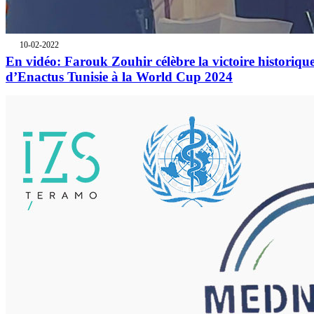
10-02-2022
En vidéo: Farouk Zouhir célèbre la victoire historiqu
d’Enactus Tunisie à la World Cup 2024