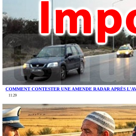
COMMENT CONTESTER UNE AMENDE RADAR APRÈS L’AV
11:29