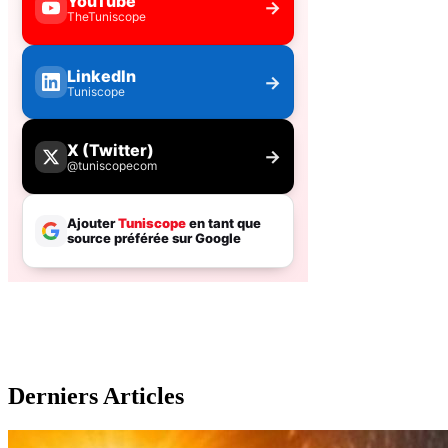
Derniers Articles