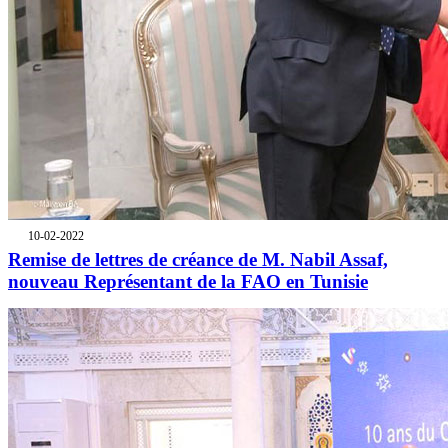
10-02-2022
Remise de lettres de créance de M. Nabil Assaf,
nouveau Représentant de la FAO en Tunisie