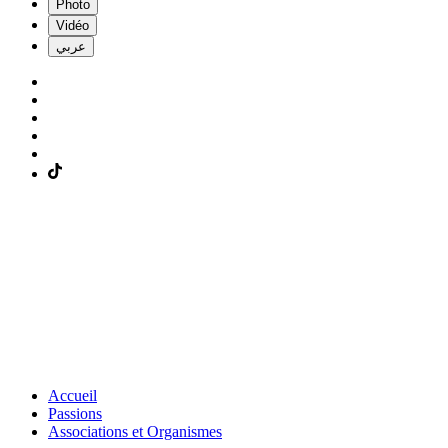
Photo
Vidéo
عربي
Accueil
Passions
Associations et Organismes