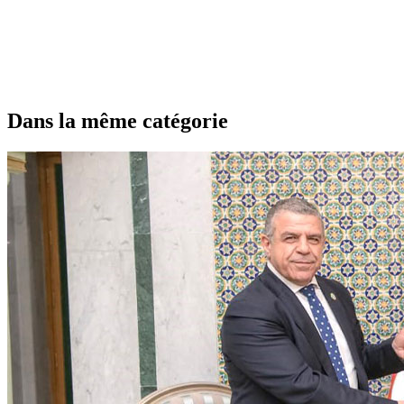
Dans la même catégorie