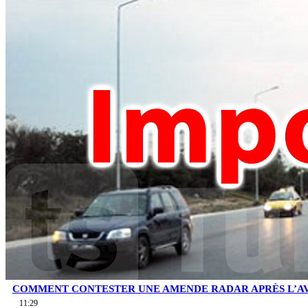
COMMENT CONTESTER UNE AMENDE RADAR APRÈS L’AV
11:29