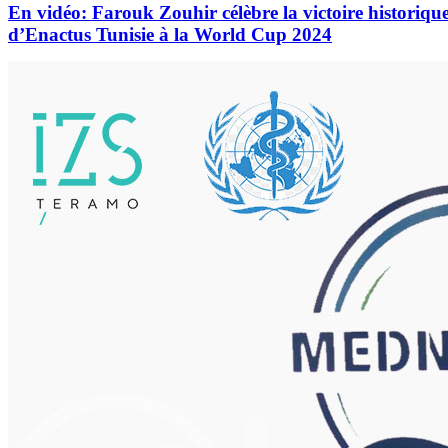
En vidéo: Farouk Zouhir célèbre la victoire historiqu
d’Enactus Tunisie à la World Cup 2024