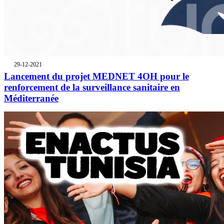
29-12-2021
Lancement du projet MEDNET 4OH pour le
renforcement de la surveillance sanitaire en
Méditerranée