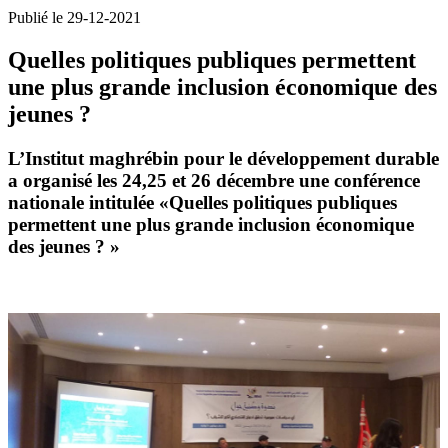
Publié le 29-12-2021
Quelles politiques publiques permettent
une plus grande inclusion économique des
jeunes ?
L’Institut maghrébin pour le développement durable
a organisé les 24,25 et 26 décembre une conférence
nationale intitulée «Quelles politiques publiques
permettent une plus grande inclusion économique
des jeunes ? »