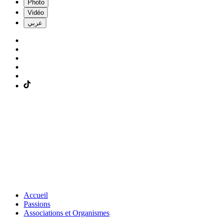
Photo
Vidéo
عربي
Accueil
Passions
Associations et Organismes