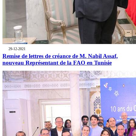
29-12-2021
Remise de lettres de créance de M. Nabil Assaf,
nouveau Représentant de la FAO en Tunisie