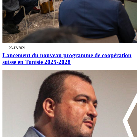
29-12-2021
Lancement du nouveau programme de coopération
suisse en Tunisie 2025-2028