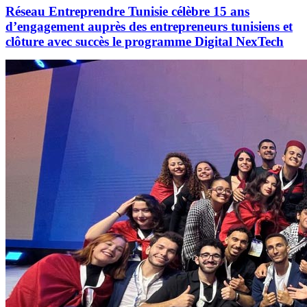
Réseau Entreprendre Tunisie célèbre 15 ans
d’engagement auprès des entrepreneurs tunisiens et
clôture avec succès le programme Digital NexTech