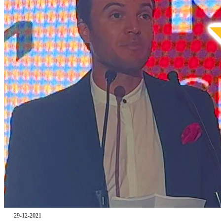
29-12-2021