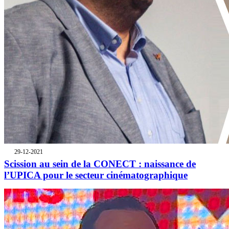
29-12-2021
Scission au sein de la CONECT : naissance de
l’UPICA pour le secteur cinématographique