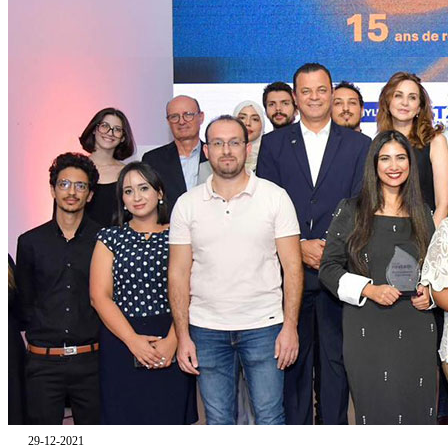
29-12-2021