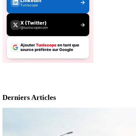
Derniers Articles