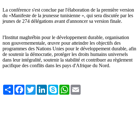
La conférence s'est conclue par l'élaboration de la première version
du «Manifeste de la jeunesse tunisienne », qui sera discutée par les
jeunes de 274 délégations avant d'annoncer sa version finale.
l'Institut maghrébin pour le développement durable, organisation
non gouvernementale, œuvre pour atteindre les objectifs des
programmes des Nations Unies pour le développement durable, afin
de soutenir la démocratie, protéger les droits humains universels
dans leur intégralité, soutenir la stabilité et contribuer au règlement
pacifique des conflits dans les pays d'Afrique du Nord.
Share
Facebook
Twitter
LinkedIn
Skype
WhatsApp
Email