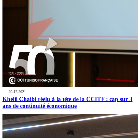
29-12-2021
Khelil Chaibi réélu à la tête de la CCITF : cap sur 3
ans de continuité économique