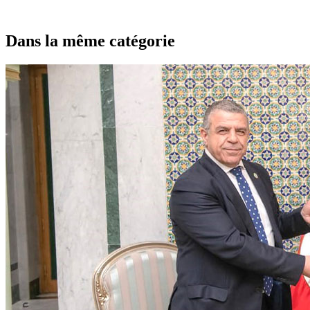
Dans la même catégorie