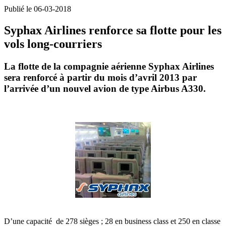
Publié le 06-03-2018
Syphax Airlines renforce sa flotte pour les
vols long-courriers
La flotte de la compagnie aérienne Syphax Airlines
sera renforcé à partir du mois d’avril 2013 par
l’arrivée d’un nouvel avion de type Airbus A330.
D’une capacité de 278 sièges ; 28 en business class et 250 en classe