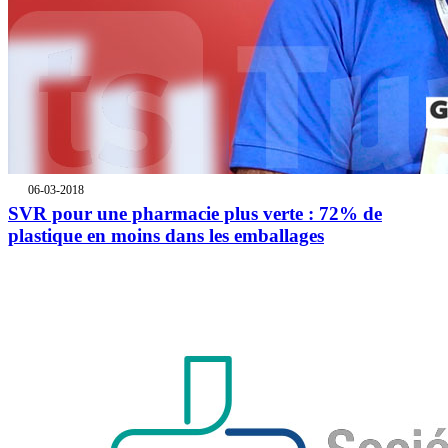
06-03-2018
SVR pour une pharmacie plus verte : 72% de
plastique en moins dans les emballages