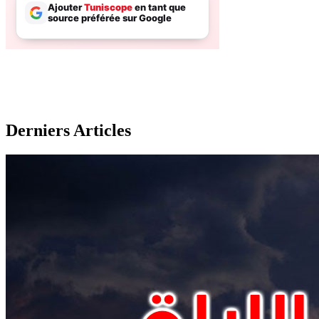
Derniers Articles