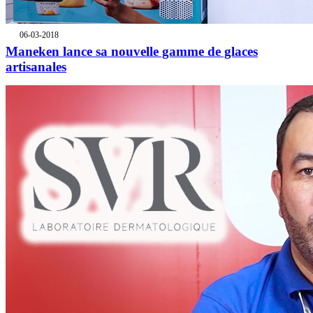
06-03-2018
Maneken lance sa nouvelle gamme de glaces
artisanales