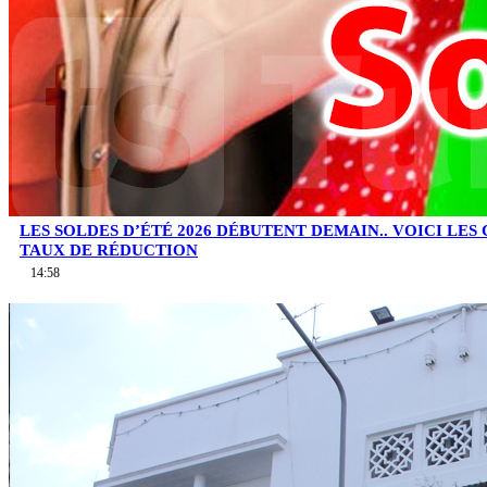
LES SOLDES D’ÉTÉ 2026 DÉBUTENT DEMAIN.. VOICI LES
TAUX DE RÉDUCTION
14:58