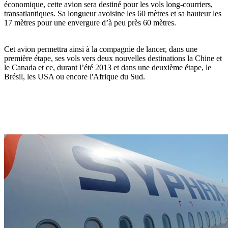
économique, cette avion sera destiné pour les vols long-courriers,
transatlantiques. Sa longueur avoisine les 60 mètres et sa hauteur les
17 mètres pour une envergure d’à peu près 60 mètres.
Cet avion permettra ainsi à la compagnie de lancer, dans une
première étape, ses vols vers deux nouvelles destinations la Chine et
le Canada et ce, durant l’été 2013 et dans une deuxième étape, le
Brésil, les USA ou encore l'Afrique du Sud.