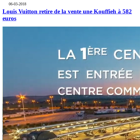
06-03-2018
Louis Vuitton retire de la vente une Kouffieh à 582
euros