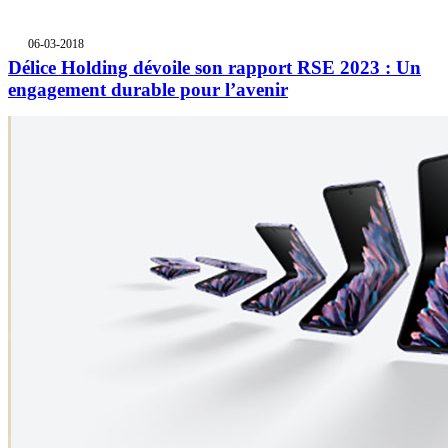
06-03-2018
Délice Holding dévoile son rapport RSE 2023 : Un
engagement durable pour l’avenir