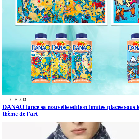
06-03-2018
DANAO lance sa nouvelle édition limitée placée sous l
thème de l’art