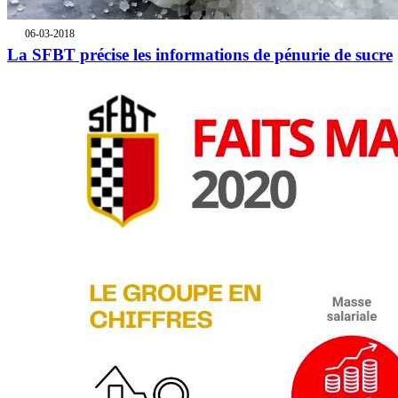
06-03-2018
La SFBT précise les informations de pénurie de sucre