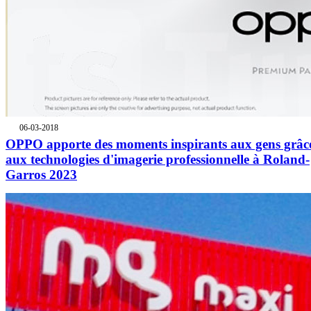
06-03-2018
OPPO apporte des moments inspirants aux gens grâc
aux technologies d'imagerie professionnelle à Roland-
Garros 2023