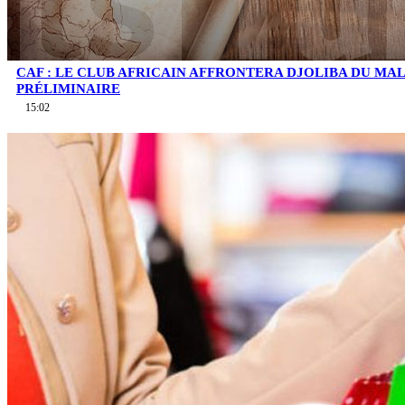
CAF : LE CLUB AFRICAIN AFFRONTERA DJOLIBA DU MA
PRÉLIMINAIRE
15:02