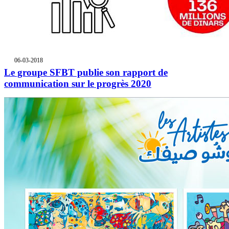
06-03-2018
Le groupe SFBT publie son rapport de
communication sur le progrès 2020