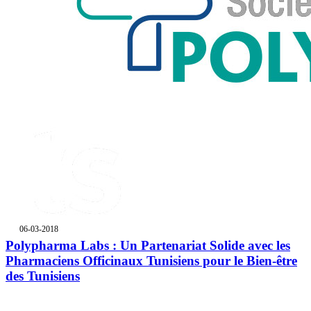
06-03-2018
Polypharma Labs : Un Partenariat Solide avec les
Pharmaciens Officinaux Tunisiens pour le Bien-être
des Tunisiens