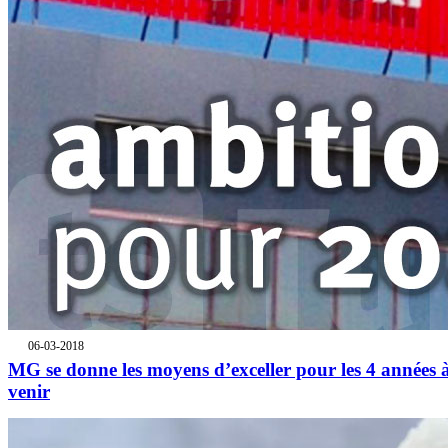
06-03-2018
MG se donne les moyens d’exceller pour les 4 années 
venir