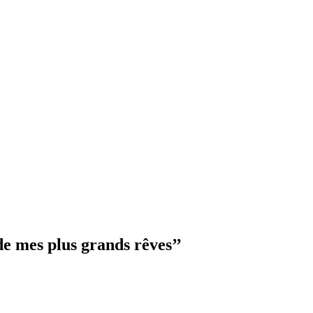
de mes plus grands rêves’’