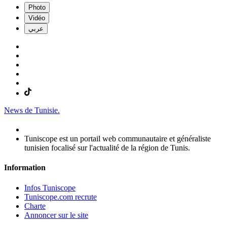
Photo
Vidéo
عربي
News de Tunisie.
Tuniscope est un portail web communautaire et généraliste
tunisien focalisé sur l'actualité de la région de Tunis.
Information
Infos Tuniscope
Tuniscope.com recrute
Charte
Annoncer sur le site