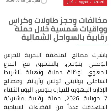
2026-07-08 نشرت في
Accueil
العربية
أخبار
مخالفات وحجز طاولات وكراسٍ
وواقيات شمسية خلال حملة
رقابية بالسواحل الشمالية
باشرت مصالح المنطقة البحرية للحرس
الوطني بتونس، بالتنسيق مع الفرع
الجهوي لوكالة حماية وتهيئة الشريط
الساحلي بولايتي تونس وأريانة، ومصالح
الإدارة الجهوية للتجارة بتونس، اليوم الثلاثاء
7 جويلية 2026، حملة رقابية مشتركة
استهدفت عدداً من الفضاءات السياحية