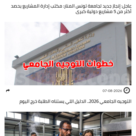
عاجل: إنجاز جديد لجامعة تونس المنار: مكتب إدارة المشاريع يحصد
أكثر من 5 مشاريع دولية كبرى
07-08-2026
التوجيه الجامعي 2026.. الدليل اللي يستناه الطلبة خرج اليوم