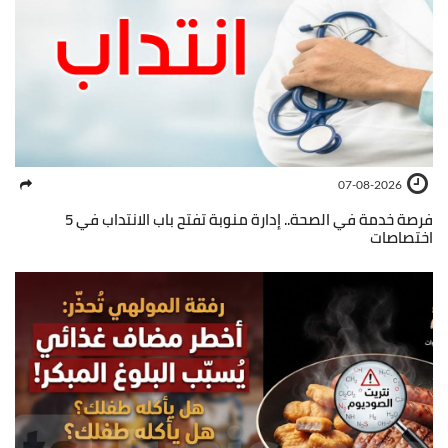
07-08-2026
فرصة خدمة في الصحة.. إدارة منوبة تفتح باب الانتداب في 5
اختصاصات