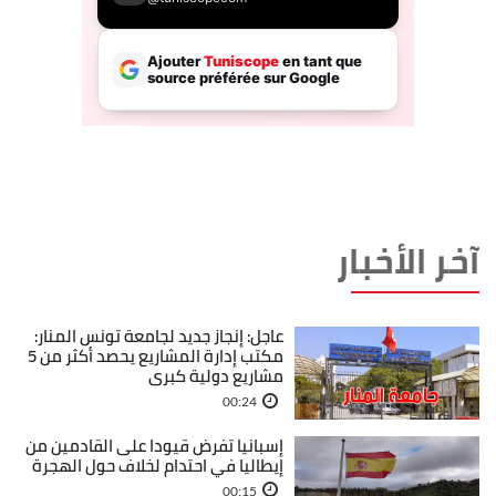
آخر الأخبار
عاجل: إنجاز جديد لجامعة تونس المنار:
مكتب إدارة المشاريع يحصد أكثر من 5
مشاريع دولية كبرى
00:24
إسبانيا تفرض قيودا على القادمين من
إيطاليا في احتدام لخلاف حول الهجرة
00:15