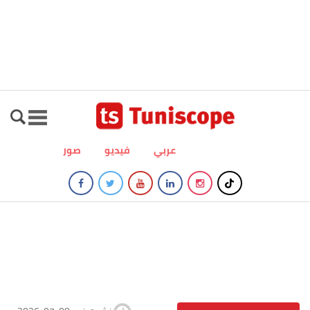
عربي
فيديو
صور