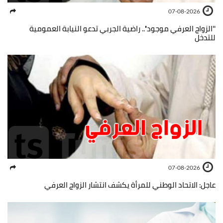
07-08-2026
''الزواج العرفي موجود''.. راضية الجربي تدعو النيابة العمومية
للتدخل
07-08-2026
عاجل: الاتحاد الوطني للمرأة يكشف انتشار الزواج العرفي