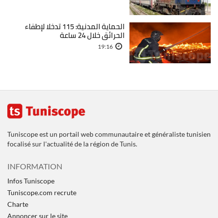
الحماية المدنية: 115 تدخلا لإطفاء
الحرائق خلال 24 ساعة
19:16
Tuniscope est un portail web communautaire et généraliste tunisien
focalisé sur l'actualité de la région de Tunis.
INFORMATION
Infos Tuniscope
Tuniscope.com recrute
Charte
Annoncer sur le site