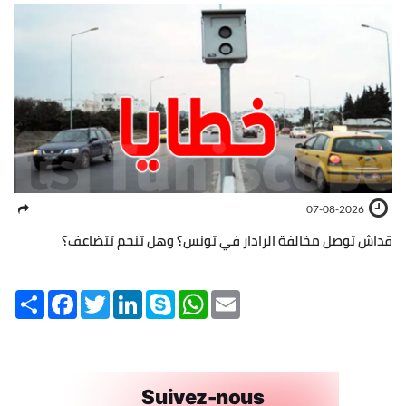
07-08-2026
قداش توصل مخالفة الرادار في تونس؟ وهل تنجم تتضاعف؟
Share
Facebook
Twitter
LinkedIn
Skype
WhatsApp
Email