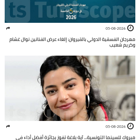
05-08-2026
مهرجان الفسقية الدولي بالقيروان: إلغاء عرض الفنانين نوال غشام
وكريم شعيب
05-08-2026
مبروك للسينما التونسية... آية بلاغة تفوز بجائزة أفضل أداء في