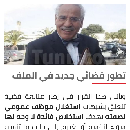
تطور قضائي جديد في الملف
ويأتي هذا القرار في إطار متابعة قضية
تتعلق بشبهات
استغلال موظف عمومي
لصفته
بهدف
استخلاص فائدة لا وجه لها
سواء لنفسه أو لغيره، إلى جانب ما يُنسب