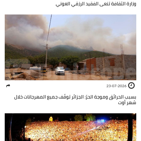
وزارة الثقافة تنعى الفقيد الرزقي العوني
23-07-2026
بسبب الحرائق وموجة الحرّ: الجزائر توقّف جميع المهرجانات خلال
شهر أوت