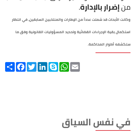
من
إضرار بالإدارة
.
وكانت الأبحاث قد شملت عدداً من الإطارات والمنتخبين السابقين، في انتظار
استكمال بقية الإجراءات القضائية وتحديد المسؤوليات القانونية وفق ما
ستكشفه أطوار المحاكمة.
Share
Facebook
Twitter
LinkedIn
Skype
WhatsApp
Email
في نفس السياق