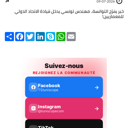
09-07-2026
خبر يفرّح التوانسة.. مهندس تونسي يدخل قيادة الاتحاد الدولي
للمعماريين!
Share
Facebook
Twitter
LinkedIn
Skype
WhatsApp
Email