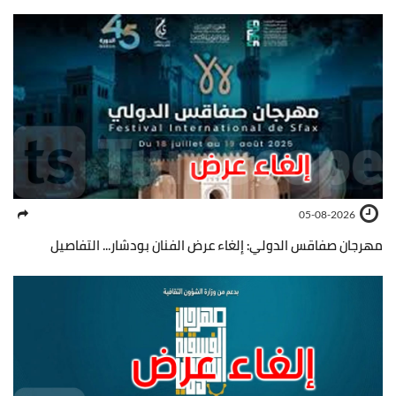
05-08-2026
مهرجان صفاقس الدولي: إلغاء عرض الفنان بودشار... التفاصيل