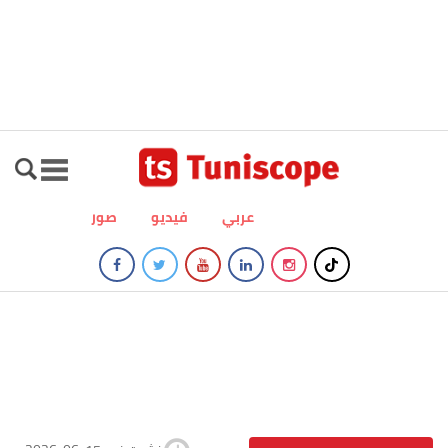
عربي
فيديو
صور