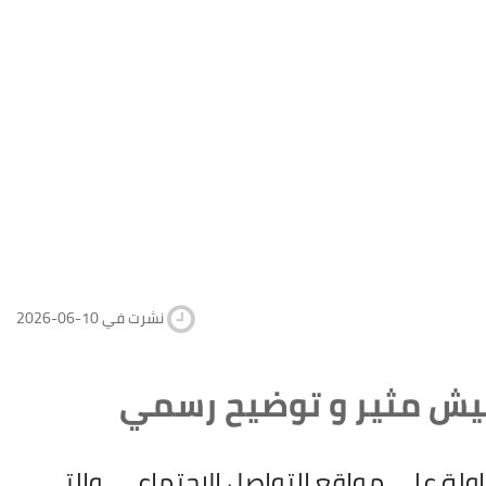
2026-06-10 نشرت في
فتيش مثير و توضيح رسمي
اولة على مواقع التواصل الاجتماعي، والتي