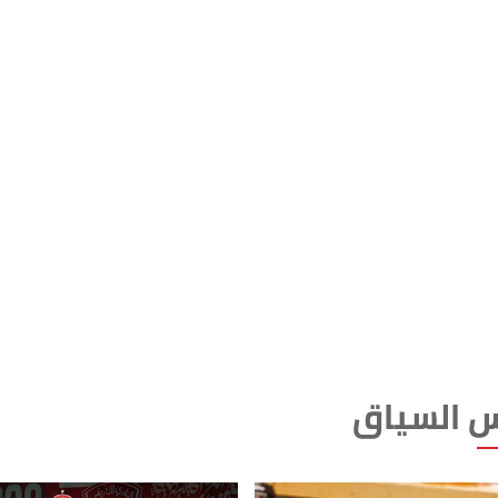
 السياق