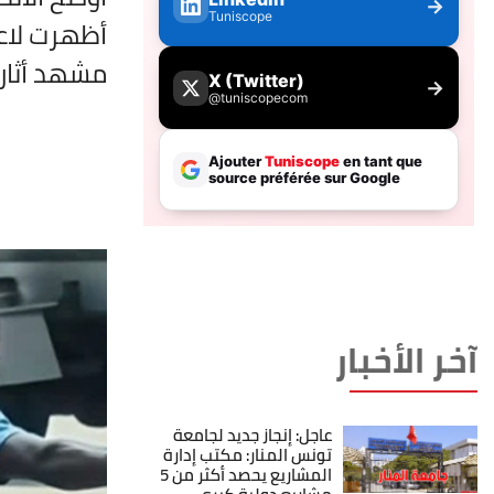
أظهرت لاع
مشهد أثار 
آخر الأخبار
عاجل: إنجاز جديد لجامعة
تونس المنار: مكتب إدارة
المشاريع يحصد أكثر من 5