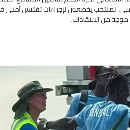
بي المنتخب يخضعون لإجراءات تفتيش أمني في أ
موجة من الانتقادات.