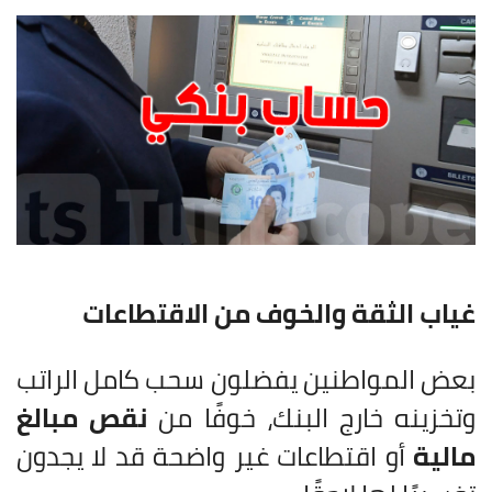
غياب الثقة والخوف من الاقتطاعات
بعض المواطنين يفضلون سحب كامل الراتب
وتخزينه خارج البنك، خوفًا من
نقص مبالغ
مالية
أو اقتطاعات غير واضحة قد لا يجدون