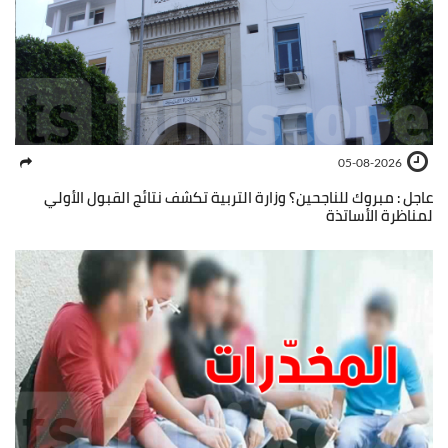
05-08-2026
عاجل : مبروك للناجحين؟ وزارة التربية تكشف نتائج القبول الأولي
لمناظرة الأساتذة