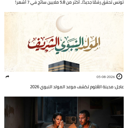
تونس تحقق رقمًا جديدًا.. أكثر من 5.8 ملايين سائح في 7 أشهر!
05-08-2026
عاجل: مدينة العُلوم تكشف موعد المولد النبوي 2026