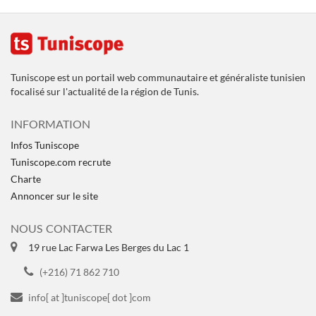
Tuniscope est un portail web communautaire et généraliste tunisien
focalisé sur l'actualité de la région de Tunis.
INFORMATION
Infos Tuniscope
Tuniscope.com recrute
Charte
Annoncer sur le site
NOUS CONTACTER
19 rue Lac Farwa Les Berges du Lac 1
(+216) 71 862 710
info[ at ]tuniscope[ dot ]com