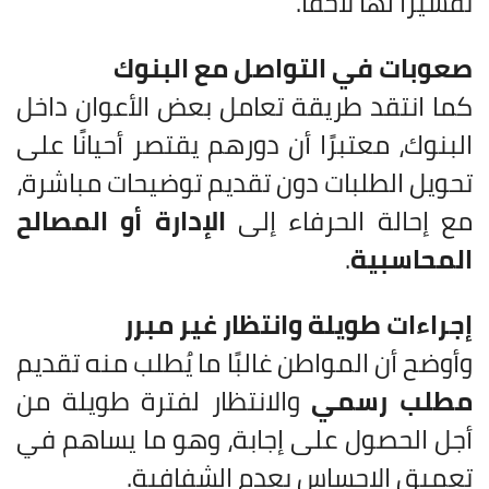
تفسيرًا لها لاحقًا.
صعوبات في التواصل مع البنوك
كما انتقد طريقة تعامل بعض الأعوان داخل
البنوك، معتبرًا أن دورهم يقتصر أحيانًا على
تحويل الطلبات دون تقديم توضيحات مباشرة،
مع إحالة الحرفاء إلى
الإدارة أو المصالح
المحاسبية
.
إجراءات طويلة وانتظار غير مبرر
وأوضح أن المواطن غالبًا ما يُطلب منه تقديم
مطلب رسمي
والانتظار لفترة طويلة من
أجل الحصول على إجابة، وهو ما يساهم في
تعميق الإحساس بعدم الشفافية.