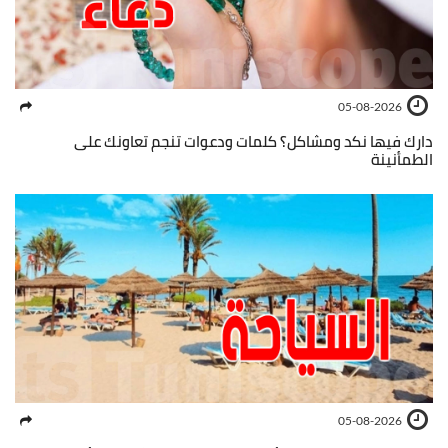
05-08-2026
دارك فيها نكد ومشاكل؟ كلمات ودعوات تنجم تعاونك على
الطمأنينة
05-08-2026