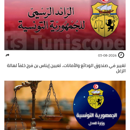
05-08-2026
تغيير في صندوق الودائع والأمانات.. تعيين إيناس بن فرج خلفاً لهالة
الزغل