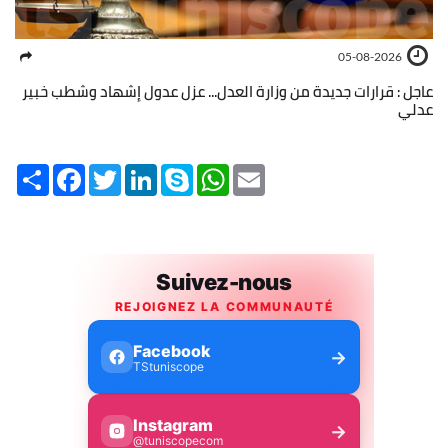
05-08-2026
عاجل : قرارات جديدة من وزارة العدل... عزل عدول إشهاد وشطب خبير
عدلي
Share
Facebook
Twitter
LinkedIn
Skype
WhatsApp
Email