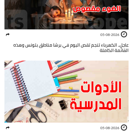
05-08-2026
عاجل.. الكهرباء تنجم تقص اليوم في برشا مناطق بتونس وهذه
القائمة الكاملة
05-08-2026