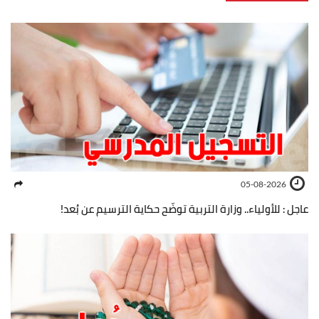
05-08-2026
عاجل : للأولياء.. وزارة التربية توضّح حكاية الترسيم عن بُعد!