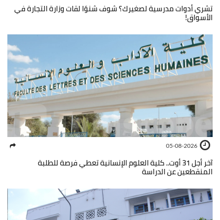
تشري أدوات مدرسية لصغيرك؟ شوف شنوّا لقات وزارة التجارة في
الأسواق!
05-08-2026
آخر أجل 31 أوت.. كلية العلوم الإنسانية تعطي فرصة للطلبة
المنقطعين عن الدراسة