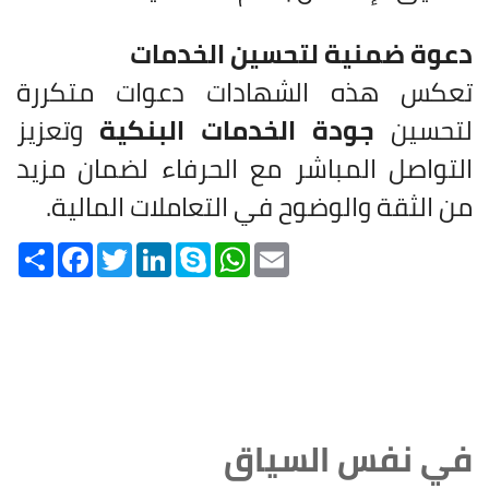
دعوة ضمنية لتحسين الخدمات
تعكس هذه الشهادات دعوات متكررة
لتحسين
جودة الخدمات البنكية
وتعزيز
التواصل المباشر مع الحرفاء لضمان مزيد
من الثقة والوضوح في التعاملات المالية.
Share
Facebook
Twitter
LinkedIn
Skype
WhatsApp
Email
في نفس السياق