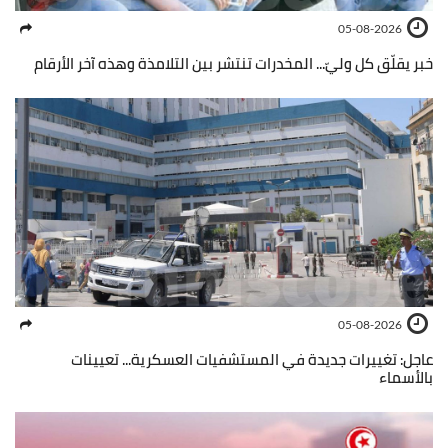
05-08-2026
خبر يقلّق كل وليّ... المخدرات تنتشر بين التلامذة وهذه آخر الأرقام
05-08-2026
عاجل: تغييرات جديدة في المستشفيات العسكرية... تعيينات
بالأسماء