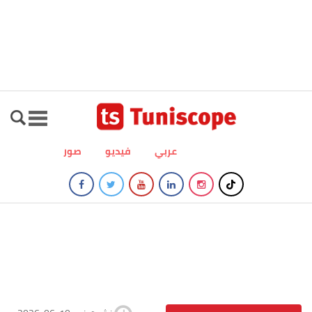
عربي
فيديو
صور