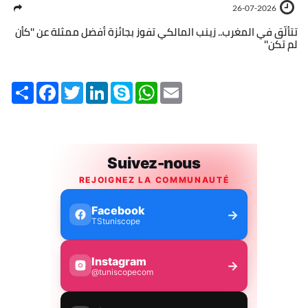
26-07-2026
تتألّق في المغرب.. زينب المالكي تفوز بجائزة أفضل ممثلة عن ''كأن
لم تكن''
Share
Facebook
Twitter
LinkedIn
Skype
WhatsApp
Email