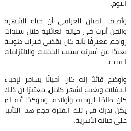
اليوم.
وأضاف الفنان العراقي أن حياة الشهرة
والفن أثرت في حياته العائلية خلال سنوات
زواجه، معترفًا بأنه كان يقضي فترات طويلة
بعيدًا عن أسرته بسبب الحفلات والالتزامات
الفنية.
وأوضح قائلاً إنه كان أحيانًا يسافر لإحياء
الحفلات ويغيب لشهر كامل، معتبرًا أن ذلك
كان ظلمًا لزوجته وأولاده، ومؤكدًا أنه لم
يكن يدرك في تلك الفترة حجم هذا التأثير
على حياته الأسرية.