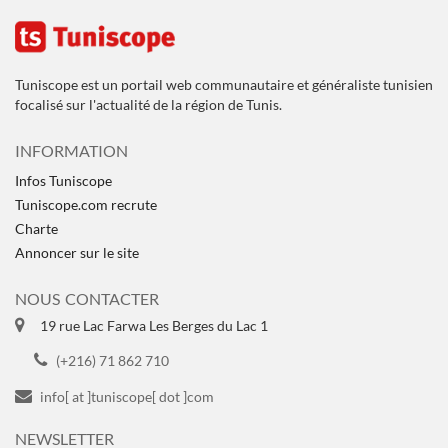
Tuniscope est un portail web communautaire et généraliste tunisien
focalisé sur l'actualité de la région de Tunis.
INFORMATION
Infos Tuniscope
Tuniscope.com recrute
Charte
Annoncer sur le site
NOUS CONTACTER
19 rue Lac Farwa Les Berges du Lac 1
(+216) 71 862 710
info[ at ]tuniscope[ dot ]com
NEWSLETTER