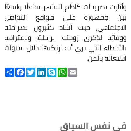
وأثارت تصريحات كاظم الساهر تفاعلًا واسعًا
بين جمهوره على مواقع التواصل
الاجتماعي، حيث أشاد كثيرون بصراحته
ووفائه لذكرى زوجته الراحلة، وباعترافه
بالأخطاء التي يرى أنه ارتكبها خلال سنوات
انشغاله بالفن.
Share
Facebook
Twitter
LinkedIn
Skype
WhatsApp
Email
في نفس السياق