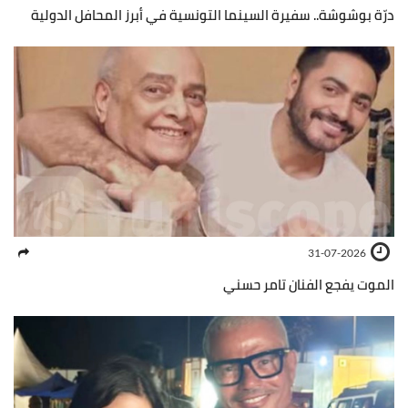
درّة بوشوشة.. سفيرة السينما التونسية في أبرز المحافل الدولية
31-07-2026
الموت يفجع الفنان تامر حسني