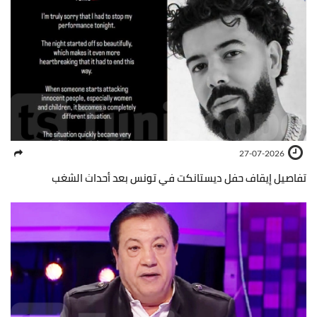
27-07-2026
تفاصيل إيقاف حفل ديستانكت في تونس بعد أحداث الشغب