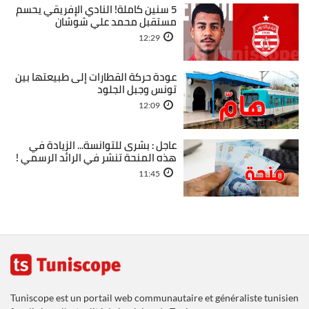
5 سنين كاملة! النادي الإفريقي يحسم
مستقبل محمد علي شوشان
12:29
عودة حركة القطارات إلى طبيعتها بين
تونس وجبل الجلود
12:09
عاجل : بشرى للتوانسة... الزيادة في
هذه المنحة تنشر في الرائد الرسمي !
11:45
Tuniscope est un portail web communautaire et généraliste tunisien