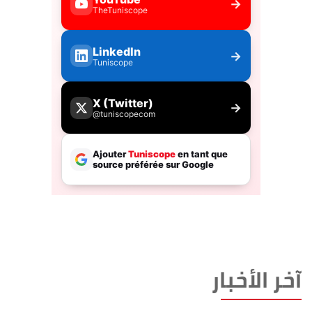
آخر الأخبار