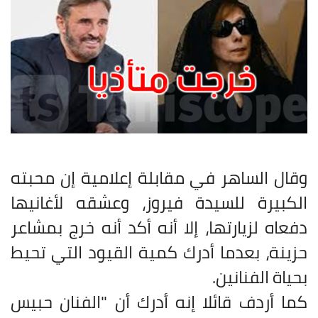
وقال الساهر في مقابلة إعلامية إن محبته
الكبيرة للسيدة فيروز، وعشقه لأغانيها
دفعاه لزيارتها، إلا أنه أكد أنه خرج بمشاعر
حزينة، بعدما أدرك كمية القيود التي تحيط
بحياة الفنانين
.
كما أردف قائلا إنه أدرك أن "الفنان حبيس