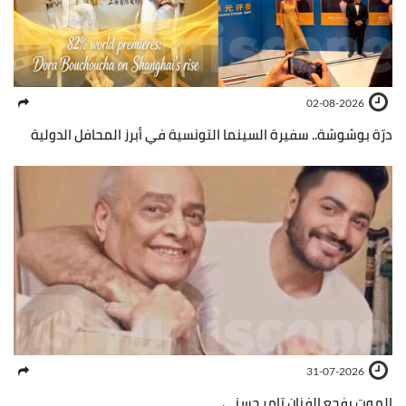
02-08-2026
درّة بوشوشة.. سفيرة السينما التونسية في أبرز المحافل الدولية
31-07-2026
الموت يفجع الفنان تامر حسني