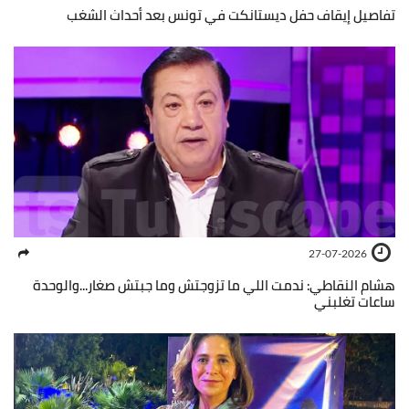
تفاصيل إيقاف حفل ديستانكت في تونس بعد أحداث الشغب
27-07-2026
هشام النقاطي: ندمت اللي ما تزوجتش وما جبتش صغار...والوحدة
ساعات تغلبني