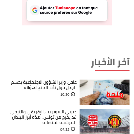
آخر الأخبار
عاجل: وزير الشؤون الاجتماعية يحسم
الجدل حول تأخر المنح لهؤلاء
10:30
ديربي السوبر بين الإفريقي والترجي
قد يخرج من تونس.. هذه أبرز البلدان
المرشحة لاحتضانه
09:32