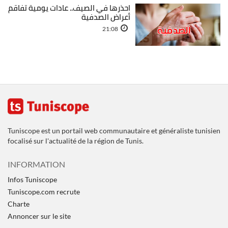
احذرها في الصيف.. عادات يومية تفاقم
أعراض الصدفية
21:08
Tuniscope est un portail web communautaire et généraliste tunisien
focalisé sur l'actualité de la région de Tunis.
INFORMATION
Infos Tuniscope
Tuniscope.com recrute
Charte
Annoncer sur le site