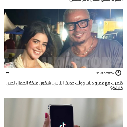
31-07-2026
ظهرت مع عمرو دياب وولّت حديث الناس.. شكون ملكة الجمال لجين
خليفة؟