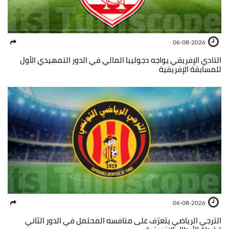
06-08-2026
النادي الإفريقي يواجه دجوليبا المالي في الدور التمهيدي الأول
للمسابقة الإفريقية
06-08-2026
الترجي الرياضي يتعرّف على منافسه المحتمل في الدور الثاني