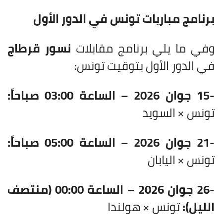
برنامج مباريات تونس في الدور الأول
وفي ما يلي برنامج مقابلات
نسور قرطاج
في الدور الأول بتوقيت تونس:
-15 جوان 2026 – الساعة 03:00 صباحاً:
تونس × السويد
-21 جوان 2026 – الساعة 05:00 صباحاً:
تونس × اليابان
-26 جوان 2026 – الساعة 00:00 (منتصف
الليل):
تونس × هولندا