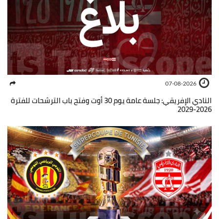
07-08-2026
النادي الإفريقي: جلسة عامة يوم 30 أوت وفتح باب الترشحات للفترة
2026-2029