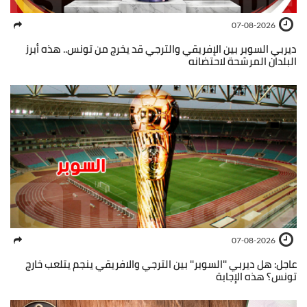
07-08-2026
ديربي السوبر بين الإفريقي والترجي قد يخرج من تونس.. هذه أبرز
البلدان المرشحة لاحتضانه
07-08-2026
عاجل: هل ديربي ''السوبر'' بين الترجي والافريقي ينجم يتلعب خارج
تونس؟ هذه الإجابة