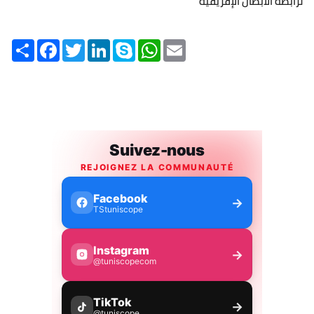
لرابطة الأبطال الإفريقية
Share
Facebook
Twitter
LinkedIn
Skype
WhatsApp
Email