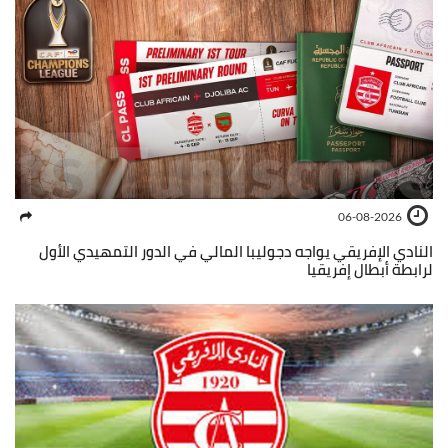
06-08-2026
النادي الإفريقي يواجه دجوليبا المالي في الدور التمهيدي الأول
لرابطة أبطال إفريقيا