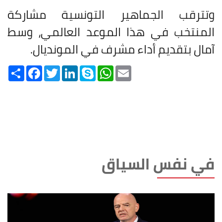
وتترقب الجماهير التونسية مشاركة
المنتخب في هذا الموعد العالمي، وسط
آمال بتقديم أداء مشرف في المونديال.
Share
Facebook
Twitter
LinkedIn
Skype
WhatsApp
Email
في نفس السياق