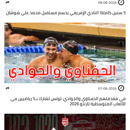
08-08-2026
5 سنين كاملة! النادي الإفريقي يحسم مستقبل محمد علي شوشان
07-08-2026
في مقدمتهم الحفناوي والجوادي: تونس تشارك بـ5 رياضيين في
الألعاب المتوسطية تارنتو 2026