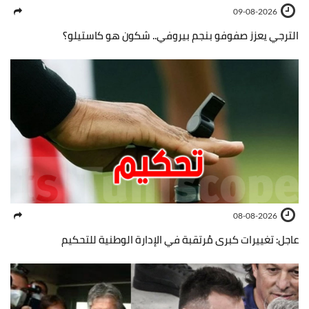
09-08-2026
الترجي يعزز صفوفو بنجم بيروفي.. شكون هو كاستيلو؟
08-08-2026
عاجل: تغييرات كبرى مُرتقبة في الإدارة الوطنية للتحكيم