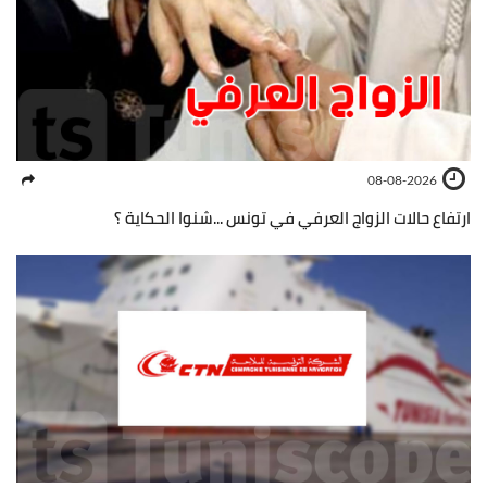
08-08-2026
ارتفاع حالات الزواج العرفي في تونس ...شنوا الحكاية ؟