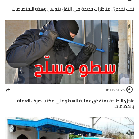
تحب تخدم؟.. مناظرات جديدة في النقل بتونس وهذه الاختصاصات
08-08-2026
عاجل: الاطاحة بمنفذي عملية السطو على مكتب صرف العملة
بالحمامات