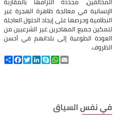
المخالفين، مجددة التزامها بالمقاربة
الإنسانية في معالجة ظاهرة الهجرة غير
النظامية وحرصها على إيجاد الحلول العاجلة
لتمكين جميع المهاجرين غير الشرعيين من
العودة الطوعية إلى بلدانهم في أحسن
الظروف
.
Share
Facebook
Twitter
LinkedIn
Skype
WhatsApp
Email
في نفس السياق