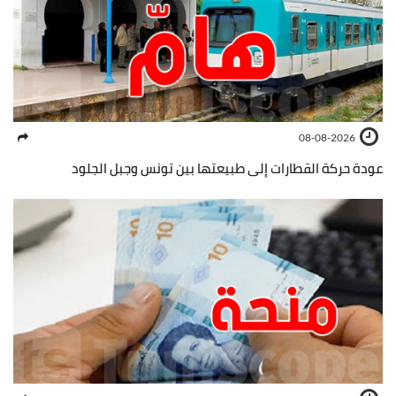
08-08-2026
عودة حركة القطارات إلى طبيعتها بين تونس وجبل الجلود