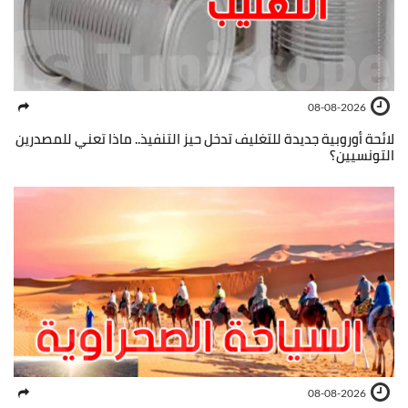
08-08-2026
لائحة أوروبية جديدة للتغليف تدخل حيز التنفيذ.. ماذا تعني للمصدرين
التونسيين؟
08-08-2026