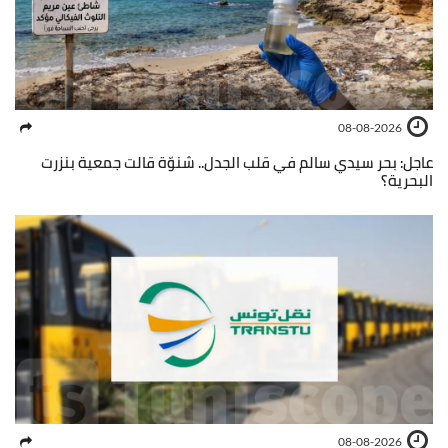
08-08-2026
عاجل: بحر سيدي سالم في قلب الجدل.. شنوّة قالت جمعية بنزرت
البحرية؟
08-08-2026