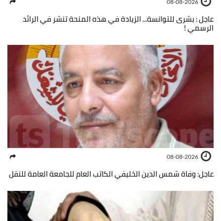
08-08-2026
عاجل : بشرى للتوانسة... الزيادة في هذه المنحة تنشر في الرائد
الرسمي !
08-08-2026
عاجل: وفاة شمس الدين الخليفي الكاتب العام للجامعة العامة للنقل