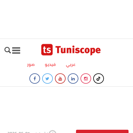
عربي
فيديو
صور