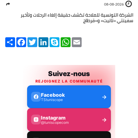
08-08-2026
الشركة التونسية للملاحة تكشف حقيقة إلغاء الرحلات وتأخير
سفينتي «تانيت» و«قرطاج
Share
Facebook
Twitter
LinkedIn
Skype
WhatsApp
Email