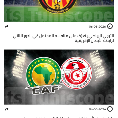
06-08-2026
الترجي الرياضي يتعرّف على منافسه المحتمل في الدور الثاني
لرابطة الأبطال الإفريقية
06-08-2026