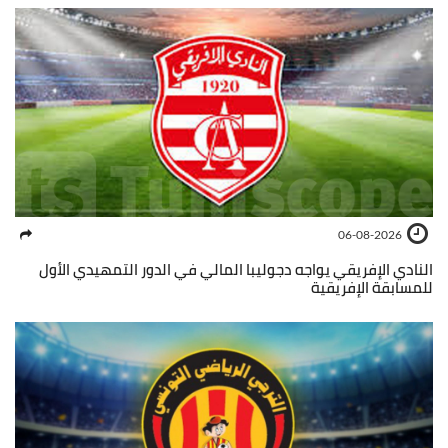
06-08-2026
النادي الإفريقي يواجه دجوليبا المالي في الدور التمهيدي الأول
للمسابقة الإفريقية