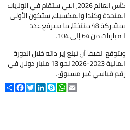
كأس العالم 2026، التي ستقام في الولايات
المتحدة وكندا والمكسيك، ستكون الأولى
بمشاركة 48 منتخبًا، ما سيرفع عدد
المباريات من 64 إلى 104.
ويتوقع الفيفا أن تبلغ إيراداته خلال الدورة
المالية 2023-2026 نحو 13 مليار دولار، في
رقم قياسي غير مسبوق.
Share
Facebook
Twitter
LinkedIn
Skype
WhatsApp
Email