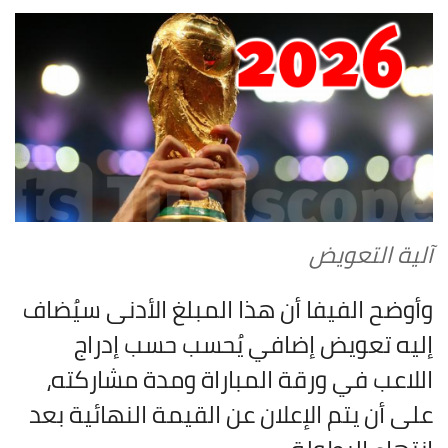
آلية التعويض
وأوضح الفيفا أن هذا المبلغ الأدنى سيُضاف
إليه تعويض إضافي يُحسب حسب إدراج
اللاعب في ورقة المباراة ومدة مشاركته،
على أن يتم الإعلان عن القيمة النهائية بعد