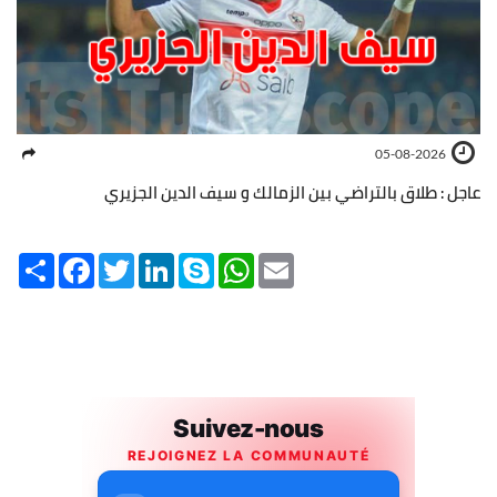
05-08-2026
عاجل : طلاق بالتراضي بين الزمالك و سيف الدين الجزيري
Share
Facebook
Twitter
LinkedIn
Skype
WhatsApp
Email