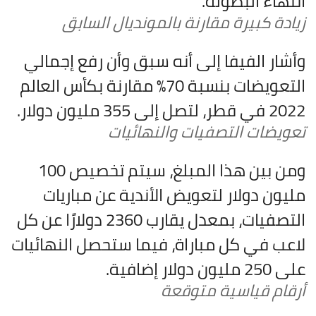
انتهاء البطولة.
زيادة كبيرة مقارنة بالمونديال السابق
وأشار الفيفا إلى أنه سبق وأن رفع إجمالي
التعويضات بنسبة 70% مقارنة بكأس العالم
2022 في قطر، لتصل إلى 355 مليون دولار.
تعويضات التصفيات والنهائيات
ومن بين هذا المبلغ، سيتم تخصيص 100
مليون دولار لتعويض الأندية عن مباريات
التصفيات، بمعدل يقارب 2360 دولارًا عن كل
لاعب في كل مباراة، فيما ستحصل النهائيات
على 250 مليون دولار إضافية.
أرقام قياسية متوقعة