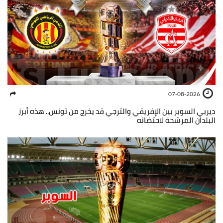
07-08-2026
ديربي السوبر بين الإفريقي والترجي قد يخرج من تونس.. هذه أبرز
البلدان المرشحة لاحتضانه