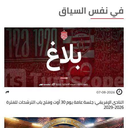
في نفس السياق
07-08-2026
النادي الإفريقي: جلسة عامة يوم 30 أوت وفتح باب الترشحات للفترة
2026-2029