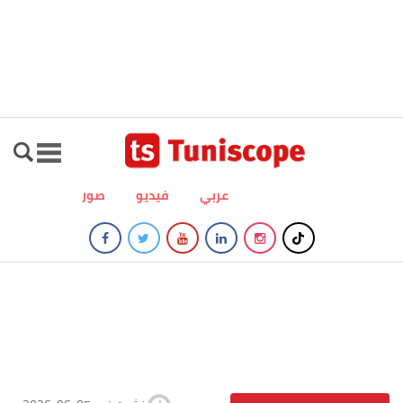
عربي
فيديو
صور