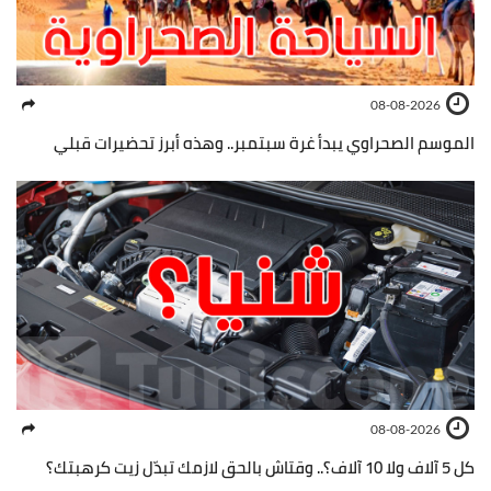
08-08-2026
الموسم الصحراوي يبدأ غرة سبتمبر.. وهذه أبرز تحضيرات قبلي
08-08-2026
كل 5 آلاف ولا 10 آلاف؟.. وقتاش بالحق لازمك تبدّل زيت كرهبتك؟