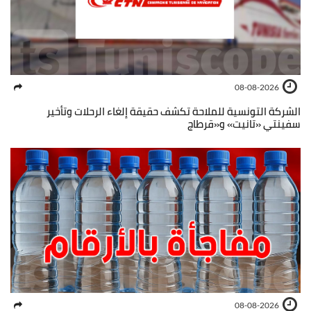
08-08-2026
الشركة التونسية للملاحة تكشف حقيقة إلغاء الرحلات وتأخير
سفينتي «تانيت» و«قرطاج
08-08-2026