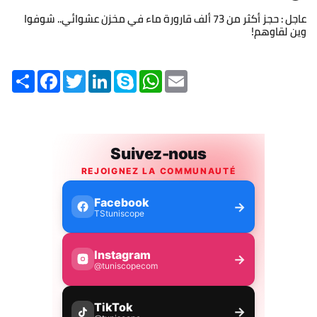
عاجل : حجز أكثر من 73 ألف قارورة ماء في مخزن عشوائي.. شوفوا
وين لقاوهم!
Share
Facebook
Twitter
LinkedIn
Skype
WhatsApp
Email