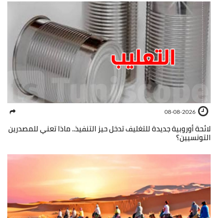
08-08-2026
لائحة أوروبية جديدة للتغليف تدخل حيز التنفيذ.. ماذا تعني للمصدرين
التونسيين؟