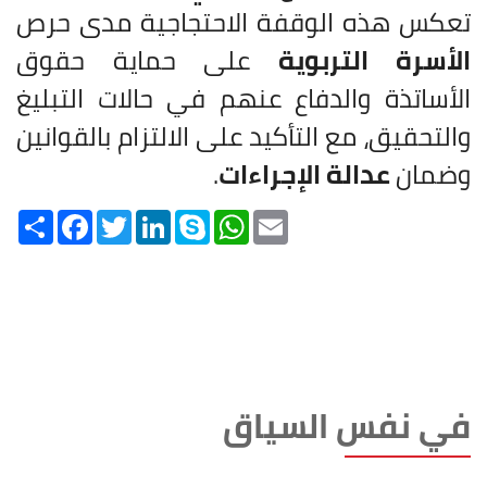
تعكس هذه الوقفة الاحتجاجية مدى حرص
الأسرة التربوية
على حماية حقوق
الأساتذة والدفاع عنهم في حالات التبليغ
والتحقيق، مع التأكيد على الالتزام بالقوانين
وضمان
عدالة الإجراءات
.
Share
Facebook
Twitter
LinkedIn
Skype
WhatsApp
Email
في نفس السياق