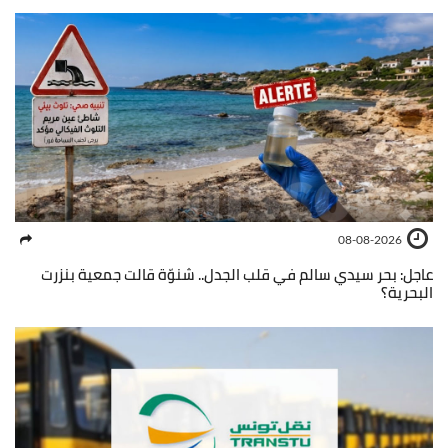
08-08-2026
عاجل: بحر سيدي سالم في قلب الجدل.. شنوّة قالت جمعية بنزرت
البحرية؟