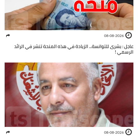
08-08-2026
عاجل : بشرى للتوانسة... الزيادة في هذه المنحة تنشر في الرائد
الرسمي !
08-08-2026