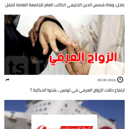
عاجل: وفاة شمس الدين الخليفي الكاتب العام للجامعة العامة للنقل
08-08-2026
ارتفاع حالات الزواج العرفي في تونس ...شنوا الحكاية ؟