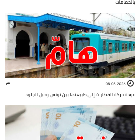
بالحمامات
08-08-2026
عودة حركة القطارات إلى طبيعتها بين تونس وجبل الجلود