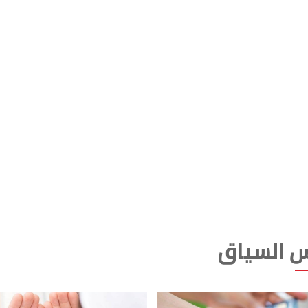
 السياق