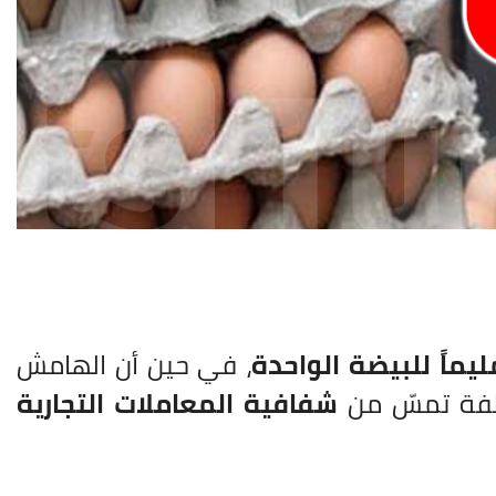
، في حين أن الهامش
الفة تمسّ من
شفافية المعاملات التجارية