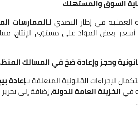
اية السوق والمستهلك
 العملية في إطار التصدي لـ
الممارسات الم
أسعار بعض المواد على مستوى الإنتاج، مقابل
انونية وحجز وإعادة ضخ في المسالك المنظ
مال الإجراءات القانونية المتعلقة بـ
إعادة بي
ه في
الخزينة العامة للدولة
، إضافة إلى تحرير