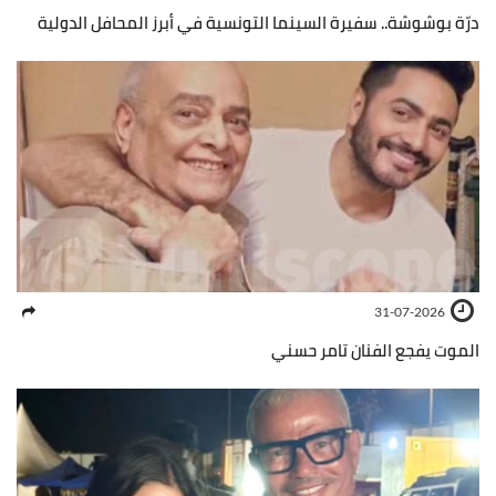
درّة بوشوشة.. سفيرة السينما التونسية في أبرز المحافل الدولية
31-07-2026
الموت يفجع الفنان تامر حسني