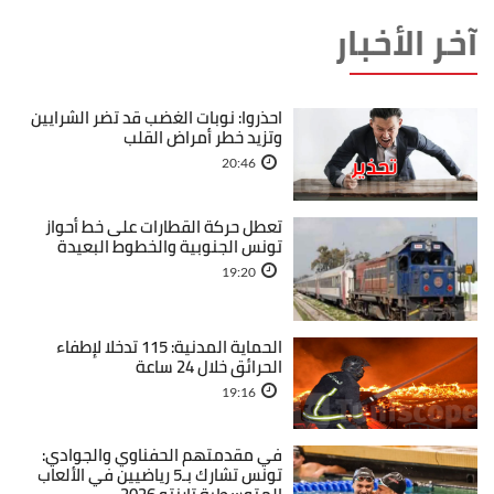
آخر الأخبار
احذروا: نوبات الغضب قد تضر الشرايين
وتزيد خطر أمراض القلب
20:46
تعطل حركة القطارات على خط أحواز
تونس الجنوبية والخطوط البعيدة
19:20
الحماية المدنية: 115 تدخلا لإطفاء
الحرائق خلال 24 ساعة
19:16
في مقدمتهم الحفناوي والجوادي:
تونس تشارك بـ5 رياضيين في الألعاب