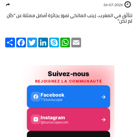
26-07-2026
تتألّق في المغرب.. زينب المالكي تفوز بجائزة أفضل ممثلة عن ''كأن
لم تكن''
Share
Facebook
Twitter
LinkedIn
Skype
WhatsApp
Email