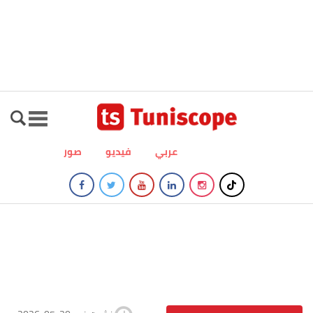
عربي
فيديو
صور