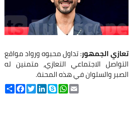
تعازي الجمهور
: تداول محبوه ورواد مواقع
التواصل الاجتماعي التعازي، متمنين له
الصبر والسلوان في هذه المحنة.
Share
Facebook
Twitter
LinkedIn
Skype
WhatsApp
Email