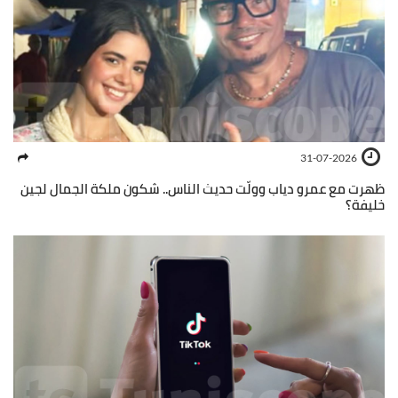
31-07-2026
ظهرت مع عمرو دياب وولّت حديث الناس.. شكون ملكة الجمال لجين
خليفة؟