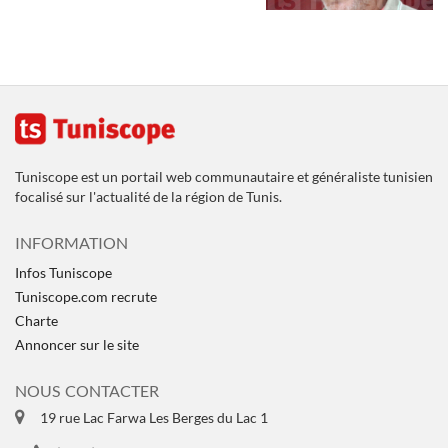
Tuniscope est un portail web communautaire et généraliste tunisien
focalisé sur l'actualité de la région de Tunis.
INFORMATION
Infos Tuniscope
Tuniscope.com recrute
Charte
Annoncer sur le site
NOUS CONTACTER
19 rue Lac Farwa Les Berges du Lac 1