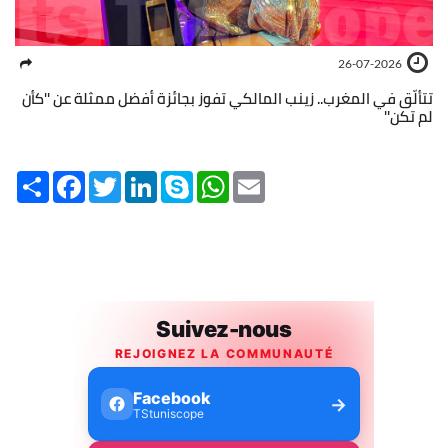
26-07-2026
تتألّق في المغرب.. زينب المالكي تفوز بجائزة أفضل ممثلة عن ''كأن
لم تكن''
Share
Facebook
Twitter
LinkedIn
Skype
WhatsApp
Email