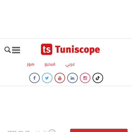
عربي
فيديو
صور