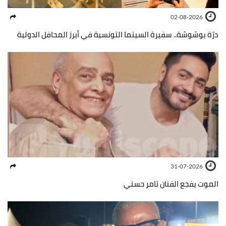
02-08-2026
درّة بوشوشة.. سفيرة السينما التونسية في أبرز المحافل الدولية
31-07-2026
الموت يفجع الفنان تامر حسني