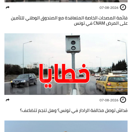
07-08-2026
قائمة المصحات الخاصة المتعاقدة مع الصندوق الوطني للتأمين
على المرض CNAM في تونس
07-08-2026
قداش توصل مخالفة الرادار في تونس؟ وهل تنجم تتضاعف؟