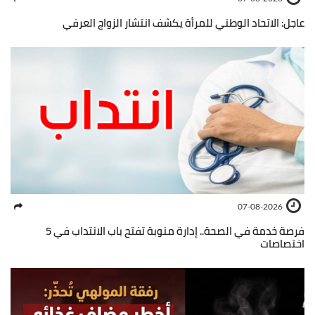
عاجل: الاتحاد الوطني للمرأة يكشف انتشار الزواج العرفي
07-08-2026
فرصة خدمة في الصحة.. إدارة منوبة تفتح باب الانتداب في 5
اختصاصات