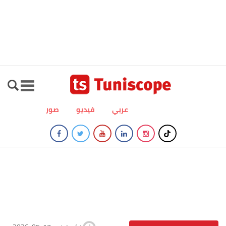
عربي
فيديو
صور