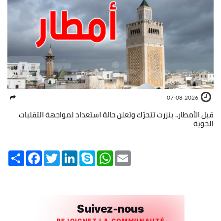
07-08-2026
قبل الأمطار.. بنزرت تتحرّك وتعلن حالة استعداد لمواجهة التقلبات
الجوية
Share
Facebook
Twitter
LinkedIn
Skype
WhatsApp
Email