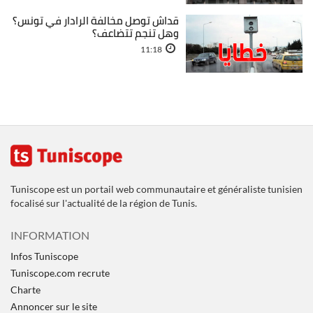
قداش توصل مخالفة الرادار في تونس؟
وهل تنجم تتضاعف؟
11:18
Tuniscope est un portail web communautaire et généraliste tunisien
focalisé sur l'actualité de la région de Tunis.
INFORMATION
Infos Tuniscope
Tuniscope.com recrute
Charte
Annoncer sur le site