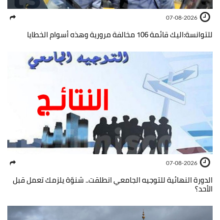
07-08-2026
للتوانسة:اليك قائمة 106 مخالفة مرورية وهذه أسوام الخطايا
07-08-2026
الدورة النهائية للتوجيه الجامعي انطلقت.. شنوّة يلزمك تعمل قبل
الأحد؟