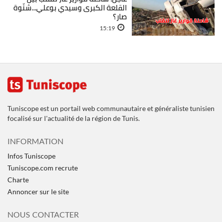
القلعة الكبرى وسيدي بوعلي...شنّوة
صار؟
15:19
Tuniscope est un portail web communautaire et généraliste tunisien
focalisé sur l'actualité de la région de Tunis.
INFORMATION
Infos Tuniscope
Tuniscope.com recrute
Charte
Annoncer sur le site
NOUS CONTACTER