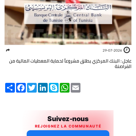
29-07-2026
عاجل : البنك المركزي يطلق مشروعاً لحماية المعطيات المالية من
القراصنة
Share
Facebook
Twitter
LinkedIn
Skype
WhatsApp
Email