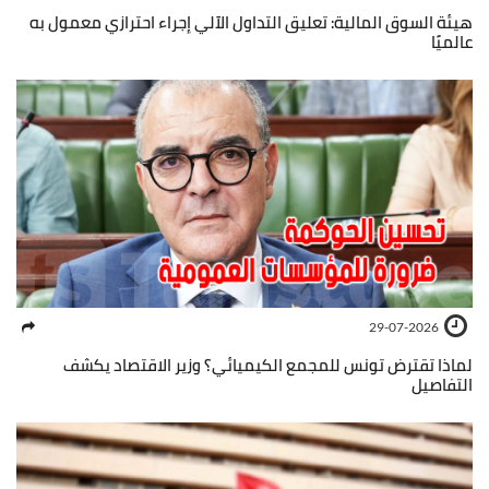
هيئة السوق المالية: تعليق التداول الآلي إجراء احترازي معمول به
عالميًا
29-07-2026
لماذا تقترض تونس للمجمع الكيميائي؟ وزير الاقتصاد يكشف
التفاصيل