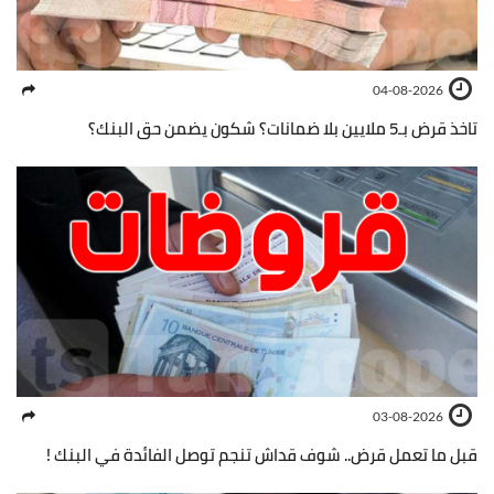
04-08-2026
تاخذ قرض بـ5 ملايين بلا ضمانات؟ شكون يضمن حق البنك؟
03-08-2026
قبل ما تعمل قرض.. شوف قداش تنجم توصل الفائدة في البنك !