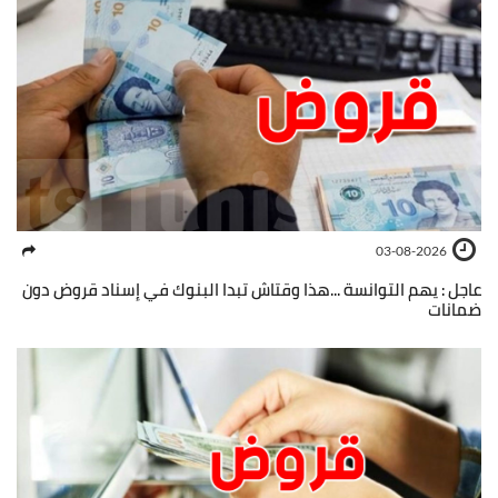
03-08-2026
عاجل : يهم التوانسة ...هذا وقتاش تبدا البنوك في إسناد قروض دون
ضمانات