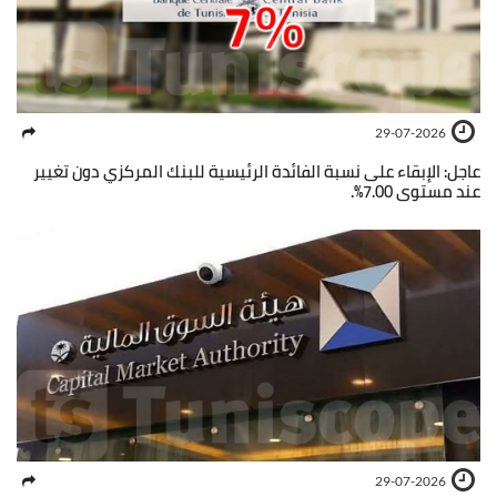
29-07-2026
عاجل: الإبقاء على نسبة الفائدة الرئيسية للبنك المركزي دون تغيير
عند مستوى 7.00%.
29-07-2026