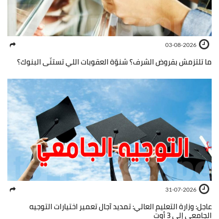
03-08-2026
ما تلتزمش بقروض الشرف؟ شنوّة العقوبات اللي تستنّى البنوك؟
31-07-2026
عاجل: وزارة التعليم العالي: تمديد آجال تعمير اختيارات التوجيه
الجامعي إلى 3 أوت