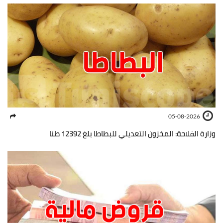
05-08-2026
وزارة الفلاحة: المخزون التعديلي للبطاطا بلغ 12392 طنا