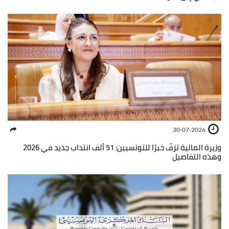
30-07-2026
وزيرة المالية تزفّ خبرًا للتونسيين: 51 ألف انتداب جديد في 2026
وهذه التفاصيل