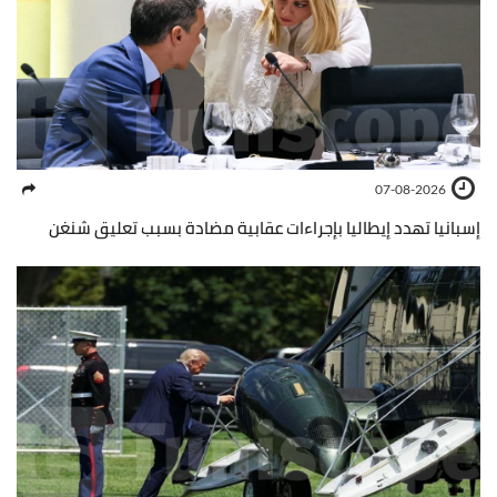
07-08-2026
إسبانيا تهدد إيطاليا بإجراءات عقابية مضادة بسبب تعليق شنغن