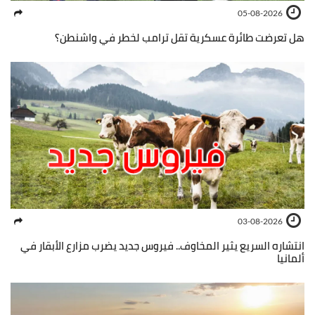
05-08-2026
هل تعرضت طائرة عسكرية تقل ترامب لخطر في واشنطن؟
03-08-2026
انتشاره السريع يثير المخاوف.. فيروس جديد يضرب مزارع الأبقار في
ألمانيا