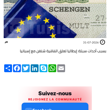
31-07-2026
بسبب أحداث سبتة: إيطاليا تعلق اتفاقية شنغن مع إسبانيا
Share
Facebook
Twitter
LinkedIn
Skype
WhatsApp
Email