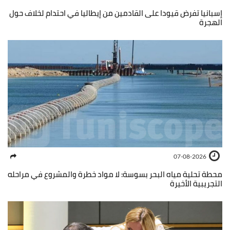
إسبانيا تفرض قيودا على القادمين من إيطاليا في احتدام لخلاف حول
الهجرة
07-08-2026
محطة تحلية مياه البحر بسوسة: لا مواد خطرة والمشروع في مراحله
التجريبية الأخيرة