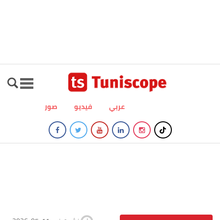
عربي
فيديو
صور