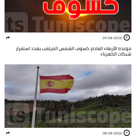
09-08-2026
موعده الأربعاء القادم: كسوف الشمس المرتقب يهدد استقرار
شبكات الكهرباء
08-08-2026