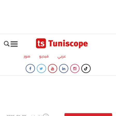
عربي
فيديو
صور