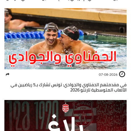
07-08-2026
في مقدمتهم الحفناوي والجوادي: تونس تشارك بـ5 رياضيين في
الألعاب المتوسطية تارنتو 2026