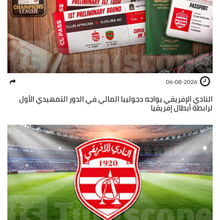
06-08-2026
النادي الإفريقي يواجه دجوليبا المالي في الدور التمهيدي الأول
لرابطة أبطال إفريقيا