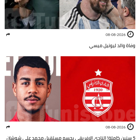
08-08-2026
وفاة والد ليونيل ميسي
08-08-2026
5 سنين كاملة! النادي الإفريقي يحسم مستقبل محمد علي شوشان