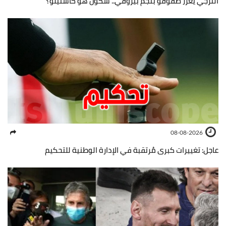
الترجي يعزز صفوفو بنجم بيروفي.. شكون هو كاستيلو؟
08-08-2026
عاجل: تغييرات كبرى مُرتقبة في الإدارة الوطنية للتحكيم