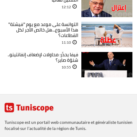
12:12
التوانسة على موعد مع يوم ''فيشتة''
هذا الأسبوع...هل خالص الأجر لكل
القطاعات؟
11:10
فيفا يحذّر: محاولات لإضعاف إنفانتينو..
شنوّة صاير؟
10:55
Tuniscope est un portail web communautaire et généraliste tunisien
focalisé sur l'actualité de la région de Tunis.