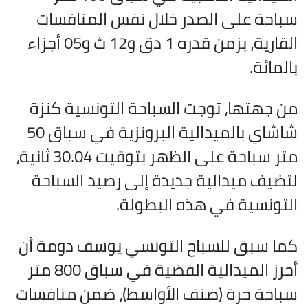
سباحة على الصدر خلال نفس المنافسات
القارية، بزمن قدره 1 دق و12 ث و05 أجزاء
بالمائة.
من جهتها، توجت السباحة التونسية كنزة
شاشاي بالميدالية البرونزية في سباق 50
متر سباحة على الظهر بتوقيت 30.04 ثانية،
لتضيف ميدالية جديدة إلى رصيد السباحة
التونسية في هذه البطولة.
كما سبق للسباح التونسي يوسف دومة أن
أحرز الميدالية الفضية في سباق 800 متر
سباحة حرة (صنف الأواسط)، ضمن منافسات