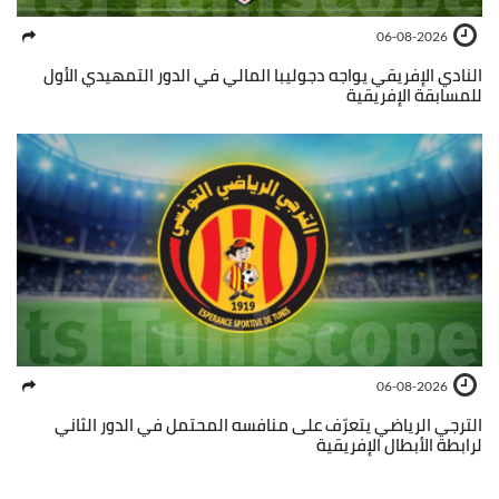
06-08-2026
النادي الإفريقي يواجه دجوليبا المالي في الدور التمهيدي الأول
للمسابقة الإفريقية
06-08-2026
الترجي الرياضي يتعرّف على منافسه المحتمل في الدور الثاني
لرابطة الأبطال الإفريقية