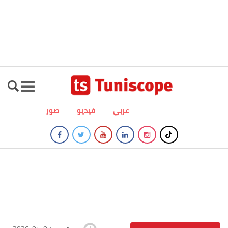
عربي
فيديو
صور