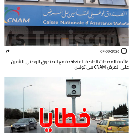
07-08-2026
قائمة المصحات الخاصة المتعاقدة مع الصندوق الوطني للتأمين
على المرض CNAM في تونس