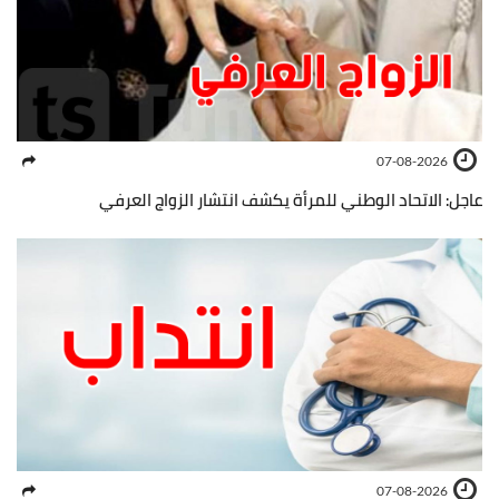
07-08-2026
عاجل: الاتحاد الوطني للمرأة يكشف انتشار الزواج العرفي
07-08-2026