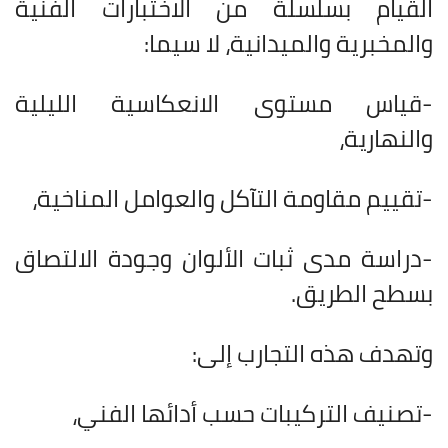
القيام بسلسلة من الاختبارات الفنية
والمخبرية والميدانية، لا سيما
:
-قياس مستوى الانعكاسية الليلية
والنهارية،
-تقييم مقاومة التآكل والعوامل المناخية،
-دراسة مدى ثبات الألوان وجودة الالتصاق
بسطح الطريق
.
وتهدف هذه التجارب إلى
:
-تصنيف التركيبات حسب أدائها الفني،