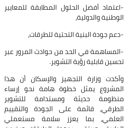
-اعتماد أفضل الحلول المطابقة للمعايير
الوطنية والدولية،
-دعم جودة البنية التحتية للطرقات،
-المساهمة في الحد من حوادث المرور عبر
تحسين قابلية رؤية التشوير
.
وأكدت وزارة التجهيز والإسكان أن هذا
المشروع يمثل خطوة هامة نحو إرساء
منظومة حديثة ومستدامة للتشوير
الطرقي، قائمة على الجودة والتقييم
العلمي، بما يعزز سلامة مستعملي