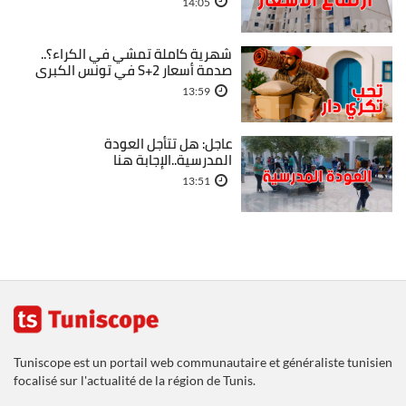
14:05
شهرية كاملة تمشي في الكراء؟..
صدمة أسعار S+2 في تونس الكبرى
13:59
عاجل: هل تتأجل العودة
المدرسية..الإجابة هنا
13:51
Tuniscope est un portail web communautaire et généraliste tunisien
focalisé sur l'actualité de la région de Tunis.