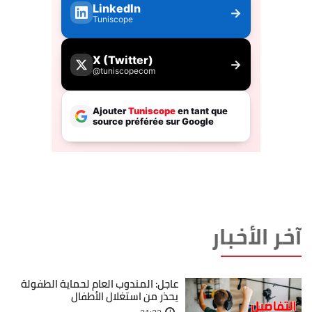
آخر الأخبار
عاجل: المندوب العام لحماية الطفولة
يحذر من استغلال الأطفال