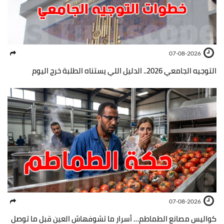
07-08-2026
التوجيه الجامعي 2026.. الدليل اللي يستناه الطلبة خرج اليوم
07-08-2026
كواليس مصانع الطماطم… أسرار ما تشوفهاش العين قبل ما توصل