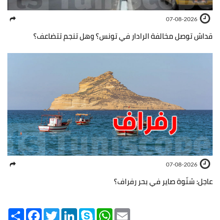
07-08-2026
قداش توصل مخالفة الرادار في تونس؟ وهل تنجم تتضاعف؟
07-08-2026
عاجل: شنّوة صاير في بحر رفراف؟
Share
Facebook
Twitter
LinkedIn
Skype
WhatsApp
Email