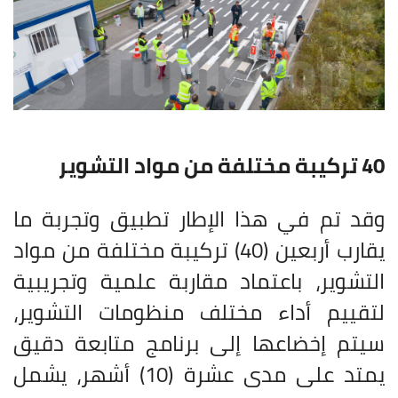
40 تركيبة مختلفة من مواد التشوير
وقد تم في هذا الإطار تطبيق وتجربة ما
يقارب أربعين (40) تركيبة مختلفة من مواد
التشوير، باعتماد مقاربة علمية وتجريبية
لتقييم أداء مختلف منظومات التشوير،
سيتم إخضاعها إلى برنامج متابعة دقيق
يمتد على مدى عشرة (10) أشهر، يشمل