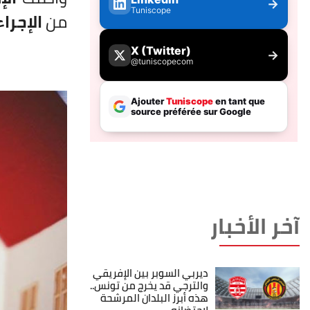
من
الإجرا
آخر الأخبار
ديربي السوبر بين الإفريقي
والترجي قد يخرج من تونس..
هذه أبرز البلدان المرشحة