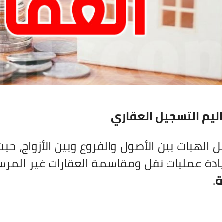
ليم التسجيل العقاري
الهبات بين الأصول والفروع وبين الأزواج، حي
ادة عمليات نقل ومقاسمة العقارات غير المرسم
ة
.