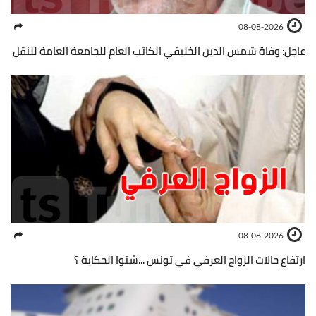
08-08-2026
عاجل: وفاة شمس الدين الخليفي الكاتب العام للجامعة العامة للنقل
08-08-2026
ارتفاع حالات الزواج العرفي في تونس ...شنوا الحكاية ؟