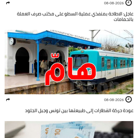
08-08-2026
عاجل: الاطاحة بمنفذي عملية السطو على مكتب صرف العملة
بالحمامات
08-08-2026
عودة حركة القطارات إلى طبيعتها بين تونس وجبل الجلود