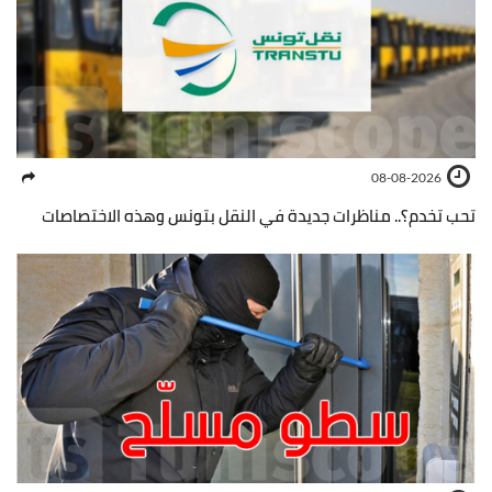
08-08-2026
تحب تخدم؟.. مناظرات جديدة في النقل بتونس وهذه الاختصاصات