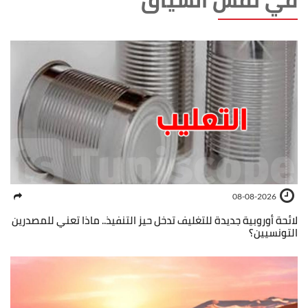
في نفس السياق
08-08-2026
لائحة أوروبية جديدة للتغليف تدخل حيز التنفيذ.. ماذا تعني للمصدرين
التونسيين؟