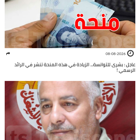
08-08-2026
عاجل : بشرى للتوانسة... الزيادة في هذه المنحة تنشر في الرائد
الرسمي !