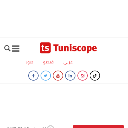
عربي
فيديو
صور