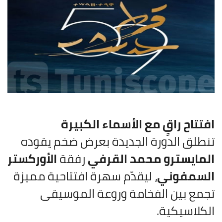
افتتاح راقٍ مع الأسماء الكبيرة
تنطلق الدورة الجديدة بعرض ضخم يقوده
المايسترو محمد القرفي
رفقة
الأوركستر
السمفوني
، ليقدّم سهرة افتتاحية مميزة
تجمع بين الفخامة وروعة الموسيقى
الكلاسيكية.