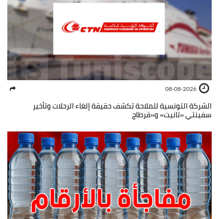
08-08-2026
الشركة التونسية للملاحة تكشف حقيقة إلغاء الرحلات وتأخير
سفينتي «تانيت» و«قرطاج