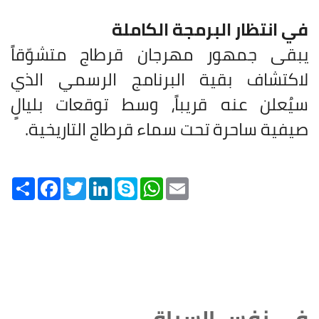
في انتظار البرمجة الكاملة
يبقى جمهور مهرجان قرطاج متشوّقاً
لاكتشاف بقية البرنامج الرسمي الذي
سيُعلن عنه قريباً، وسط توقعات بليالٍ
صيفية ساحرة تحت سماء قرطاج التاريخية.
Share
Facebook
Twitter
LinkedIn
Skype
WhatsApp
Email