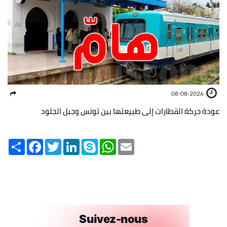
08-08-2026
عودة حركة القطارات إلى طبيعتها بين تونس وجبل الجلود
Share
Facebook
Twitter
LinkedIn
Skype
WhatsApp
Email