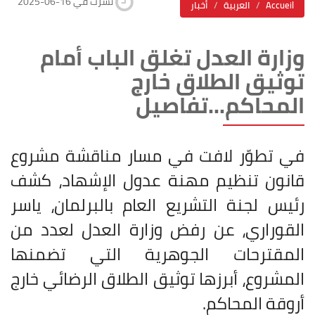
2025-06-16 نشرت في
Accueil
العربية
أخبار
وزارة العدل تغلق الباب أمام
توثيق الطلاق خارج
المحاكم...تفاصيل
في تطوّر لافت في مسار مناقشة مشروع
قانون تنظيم مهنة عدول الإشهاد، كشف
رئيس لجنة التشريع العام بالبرلمان، ياسر
القوراري، عن رفض وزارة العدل لعدد من
المقترحات الجوهرية التي تضمنها
المشروع، أبرزها توثيق الطلاق الرضائي خارج
أروقة المحاكم.