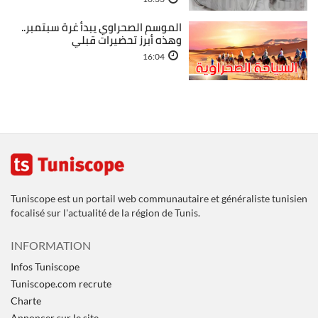
الموسم الصحراوي يبدأ غرة سبتمبر..
وهذه أبرز تحضيرات قبلي
16:04
Tuniscope est un portail web communautaire et généraliste tunisien
focalisé sur l'actualité de la région de Tunis.
INFORMATION
Infos Tuniscope
Tuniscope.com recrute
Charte
Annoncer sur le site