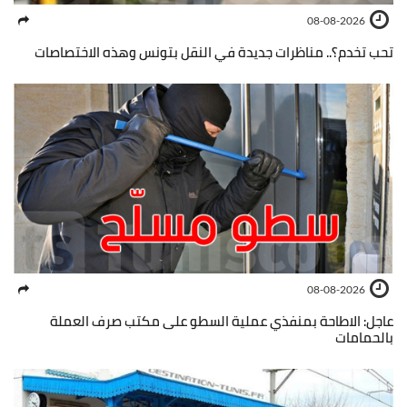
08-08-2026
تحب تخدم؟.. مناظرات جديدة في النقل بتونس وهذه الاختصاصات
08-08-2026
عاجل: الاطاحة بمنفذي عملية السطو على مكتب صرف العملة
بالحمامات