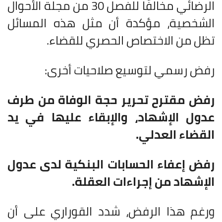
الرضائي مخالفًا للفصل 30 من مجلة الأحوال
الشخصية، مؤكدة أن مثل هذه المسائل
تظل من الاختصاص الحصري للقضاء.
رفض رسمي لتوسيع صلاحيات أخرى:
رفض مقترح تحرير حجة الوفاة من طرف
عدول الإشهاد، والإبقاء عليها في يد
القضاء العدلي.
رفض إعفاء الحسابات البنكية لدى عدول
الإشهاد من إجراءات العقلة.
ورغم هذا الرفض، شدد القوراري على أن