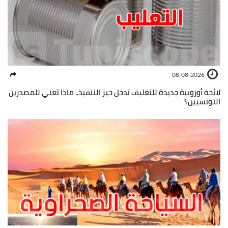
08-08-2026
لائحة أوروبية جديدة للتغليف تدخل حيز التنفيذ.. ماذا تعني للمصدرين
التونسيين؟