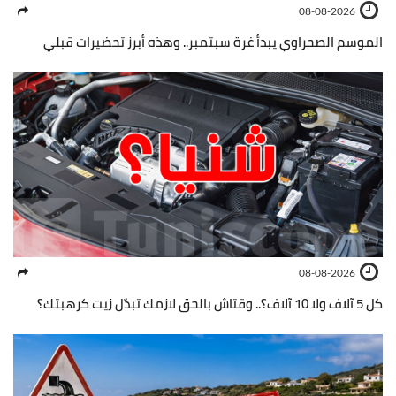
08-08-2026
الموسم الصحراوي يبدأ غرة سبتمبر.. وهذه أبرز تحضيرات قبلي
08-08-2026
كل 5 آلاف ولا 10 آلاف؟.. وقتاش بالحق لازمك تبدّل زيت كرهبتك؟