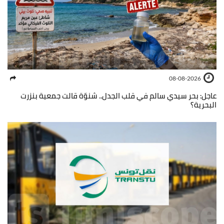
08-08-2026
عاجل: بحر سيدي سالم في قلب الجدل.. شنوّة قالت جمعية بنزرت
البحرية؟