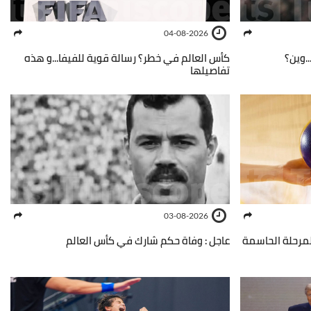
04-08-2026
.وين؟
كأس العالم في خطر؟ رسالة قوية للفيفا...و هذه
تفاصيلها
03-08-2026
المرحلة الحاسمة
عاجل : وفاة حكم شارك في كأس العالم