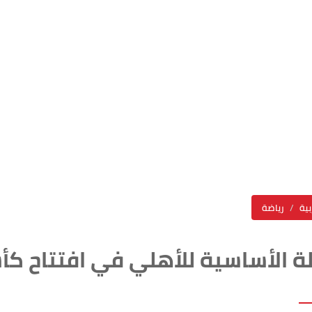
بية
رياضة
ة الأساسية للأهلي في افتتاح كأس 