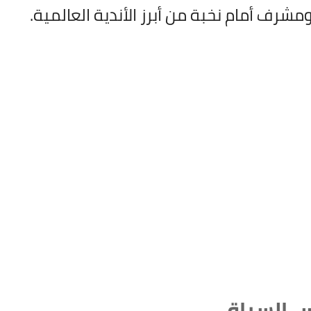
مشرف أمام نخبة من أبرز الأندية العالمية.
 السياق