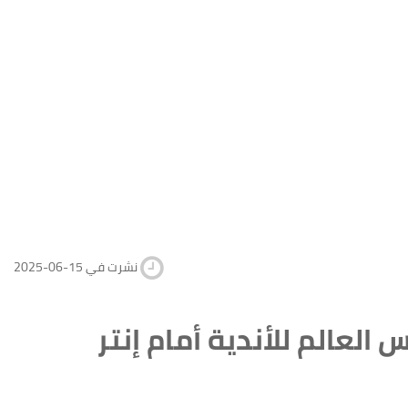
2025-06-15 نشرت في
العالم للأندية أمام إنتر