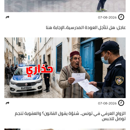
07-08-2026
عاجل: هل تتأجل العودة المدرسية..الإجابة هنا
07-08-2026
الزواج العرفي في تونس.. شنوّة يقول القانون؟ والعقوبة تنجم
توصل للحبس