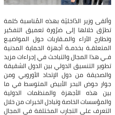
وألقى وزير الدّاخليّة بهذه المُناسبة كلمة
تطرّق خلالها إلى ضرُورة تعميق التفكير
وتطارح الآراء والمـقاربات حول المواضيـع
المتعلقـة بخدمـة أجهزة الحماية المدنية
فـي هذا المجال والتباحث في إجراءات مزيد
تطوير التنسيق الدولي بين الدول الشقيقة
والصديقة من دول الإتحاد الأوروبي ومن
جوار حوض البحر الأبيض المتوسط في ما
بين هذه الأجهزة والمنظمات الدولية
والمؤسسات الخاصة وتبادل الخبرات من خلال
التعرف على التجارب المختلفة في المجال