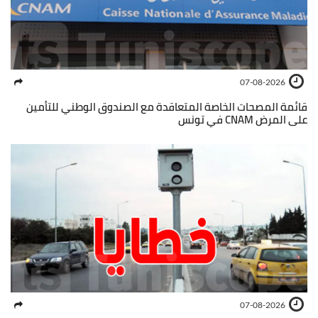
07-08-2026
قائمة المصحات الخاصة المتعاقدة مع الصندوق الوطني للتأمين
على المرض CNAM في تونس
07-08-2026