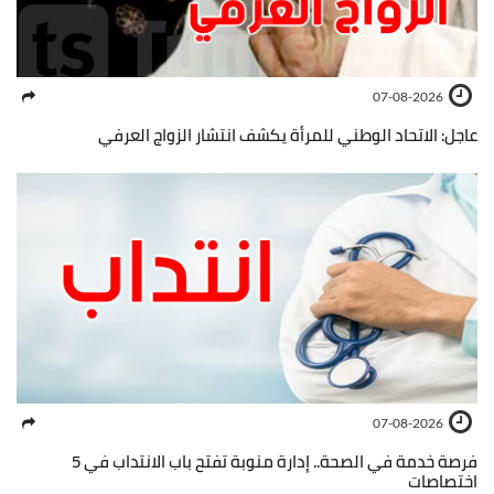
07-08-2026
عاجل: الاتحاد الوطني للمرأة يكشف انتشار الزواج العرفي
07-08-2026
فرصة خدمة في الصحة.. إدارة منوبة تفتح باب الانتداب في 5
اختصاصات