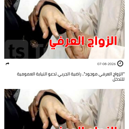
07-08-2026
''الزواج العرفي موجود''.. راضية الجربي تدعو النيابة العمومية
للتدخل