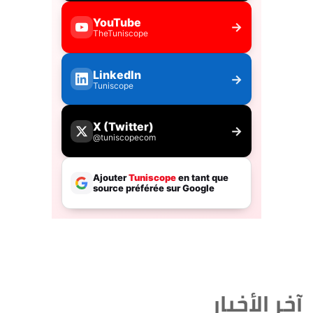
آخر الأخبار