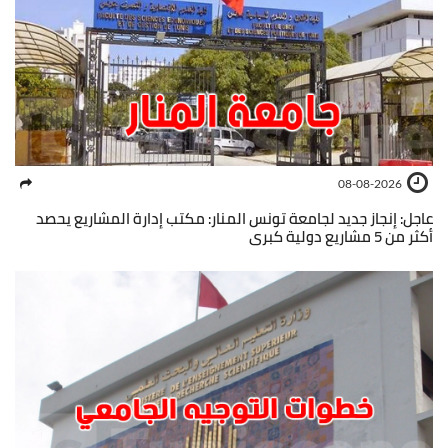
08-08-2026
عاجل: إنجاز جديد لجامعة تونس المنار: مكتب إدارة المشاريع يحصد
أكثر من 5 مشاريع دولية كبرى