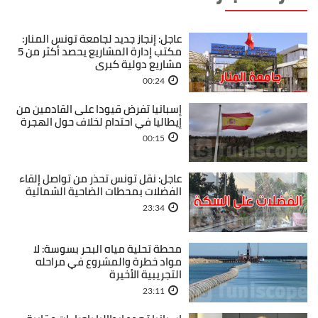
عاجل: إنجاز جديد لجامعة تونس المنار:
مكتب إدارة المشاريع يحصد أكثر من 5
مشاريع دولية كبرى
00:24
إسبانيا تفرض قيودا على القادمين من
إيطاليا في احتدام لخلاف حول الهجرة
00:15
عاجل: نقل تونس تحذر من تواصل إلقاء
الفضلات بمحطات الضاحية الشمالية
23:34
محطة تحلية مياه البحر بسوسة: لا
مواد خطرة والمشروع في مراحله
التجريبية الأخيرة
23:11