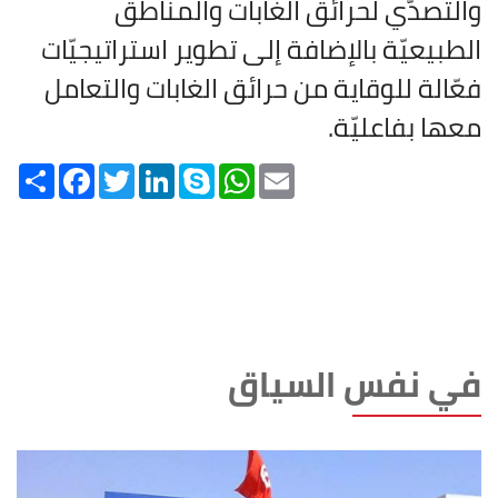
والتصدّي لحرائق الغابات والمناطق
الطبيعيّة بالإضافة إلى تطوير استراتيجيّات
فعّالة للوقاية من حرائق الغابات والتعامل
معها بفاعليّة
.
Share
Facebook
Twitter
LinkedIn
Skype
WhatsApp
Email
في نفس السياق