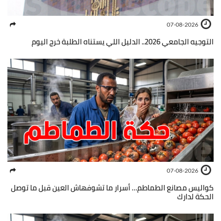
07-08-2026
التوجيه الجامعي 2026.. الدليل اللي يستناه الطلبة خرج اليوم
07-08-2026
كواليس مصانع الطماطم… أسرار ما تشوفهاش العين قبل ما توصل
الحكة لدارك