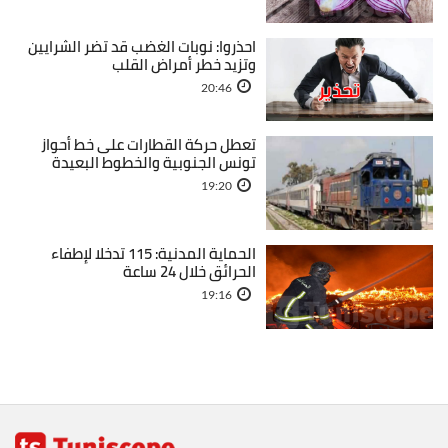
احذروا: نوبات الغضب قد تضر الشرايين
وتزيد خطر أمراض القلب
20:46
تعطل حركة القطارات على خط أحواز
تونس الجنوبية والخطوط البعيدة
19:20
الحماية المدنية: 115 تدخلا لإطفاء
الحرائق خلال 24 ساعة
19:16