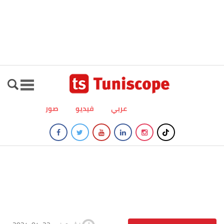
عربي
فيديو
صور