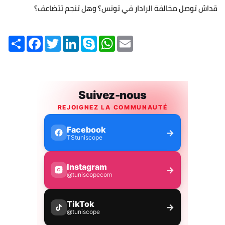
قداش توصل مخالفة الرادار في تونس؟ وهل تنجم تتضاعف؟
Share
Facebook
Twitter
LinkedIn
Skype
WhatsApp
Email