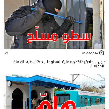
08-08-2026
عاجل: الاطاحة بمنفذي عملية السطو على مكتب صرف العملة
بالحمامات