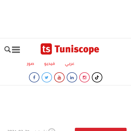
عربي
فيديو
صور