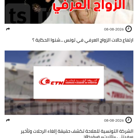
08-08-2026
ارتفاع حالات الزواج العرفي في تونس ...شنوا الحكاية ؟
08-08-2026
الشركة التونسية للملاحة تكشف حقيقة إلغاء الرحلات وتأخير
سفينتي «تانيت» و«قرطاج