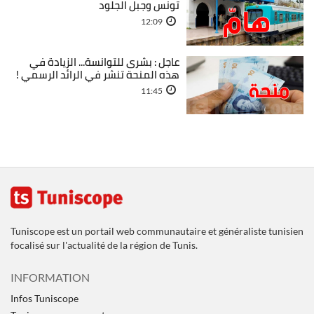
تونس وجبل الجلود
12:09
عاجل : بشرى للتوانسة... الزيادة في
هذه المنحة تنشر في الرائد الرسمي !
11:45
Tuniscope est un portail web communautaire et généraliste tunisien
focalisé sur l'actualité de la région de Tunis.
INFORMATION
Infos Tuniscope