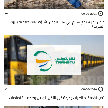
08-08-2026
عاجل: بحر سيدي سالم في قلب الجدل.. شنوّة قالت جمعية بنزرت
البحرية؟
08-08-2026
تحب تخدم؟.. مناظرات جديدة في النقل بتونس وهذه الاختصاصات