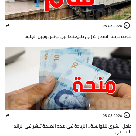
08-08-2026
عودة حركة القطارات إلى طبيعتها بين تونس وجبل الجلود
08-08-2026
عاجل : بشرى للتوانسة... الزيادة في هذه المنحة تنشر في الرائد
الرسمي !