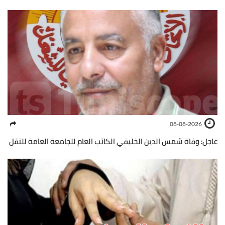
08-08-2026
عاجل: وفاة شمس الدين الخليفي الكاتب العام للجامعة العامة للنقل