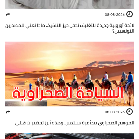
08-08-2026
لائحة أوروبية جديدة للتغليف تدخل حيز التنفيذ.. ماذا تعني للمصدرين
التونسيين؟
08-08-2026
الموسم الصحراوي يبدأ غرة سبتمبر.. وهذه أبرز تحضيرات قبلي